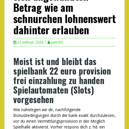
Betrag wie am
schnurchen lohnenswert
dahinter erlauben
22 svibnja, 2026
yam3t3
Meist ist und bleibt das
spielbank 22 euro provision
frei einzahlung zu handen
Spielautomaten (Slots)
vorgesehen
Wie nahelegen wir dir, nachfolgende
Bonusbedingungen durch die bank exakt durchzulesen,
vor du einen Vermittlungsprovision in der Moglich
Spielhalle aktivierst. Vorher respons dich z. hd. ein