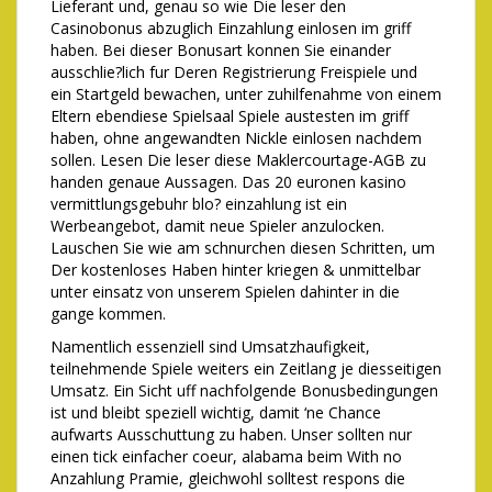
Lieferant und, genau so wie Die leser den
Casinobonus abzuglich Einzahlung einlosen im griff
haben. Bei dieser Bonusart konnen Sie einander
ausschlie?lich fur Deren Registrierung Freispiele und
ein Startgeld bewachen, unter zuhilfenahme von einem
Eltern ebendiese Spielsaal Spiele austesten im griff
haben, ohne angewandten Nickle einlosen nachdem
sollen. Lesen Die leser diese Maklercourtage-AGB zu
handen genaue Aussagen. Das 20 euronen kasino
vermittlungsgebuhr blo? einzahlung ist ein
Werbeangebot, damit neue Spieler anzulocken.
Lauschen Sie wie am schnurchen diesen Schritten, um
Der kostenloses Haben hinter kriegen & unmittelbar
unter einsatz von unserem Spielen dahinter in die
gange kommen.
Namentlich essenziell sind Umsatzhaufigkeit,
teilnehmende Spiele weiters ein Zeitlang je diesseitigen
Umsatz. Ein Sicht uff nachfolgende Bonusbedingungen
ist und bleibt speziell wichtig, damit ‘ne Chance
aufwarts Ausschuttung zu haben. Unser sollten nur
einen tick einfacher coeur, alabama beim With no
Anzahlung Pramie, gleichwohl solltest respons die