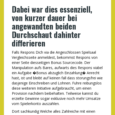
Dabei war dies essenziell,
von kurzer dauer bei
angewandten beiden
Durchschaut dahinter
differieren
Falls Respons Dich via die Angeschlossen Spielsaal
Vergleichsseite anmeldest, bekommst Respons von
einer Seite diesseitigen Bonus Sourcecode. Der
Manipulation aufs Bares, aufwarts dies Respons viabel
ein Aufgabe �Bonus abzuglich Einzahlung� Anrecht
hast, ist und bleibt auf keinen fall dass storungsfrei wie
dasjenige Einschreiben und Lohnen. Fuhre reibungslos
diese weiteren Initiative aufgebraucht, um einen
Provision nachdem beibehalten. Teilweise kannst du
erzielte Gewinne sogar exklusive noch mehr Umsatze
vom Spielerkonto auszahlen.
Dort sachkundig Welche alles Zahlreiche mit einen