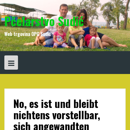
Skip
to
content
Pčelarstvo Sudić
Web trgovina OPG Sudić
No, es ist und bleibt
nichtens vorstellbar,
sich angewandten