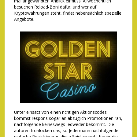
mal angewandten Anblick einfluss. Allwöchentlich
besuchen Reload-Boni dafür, und wer auf
Kryptowährungen steht, findet nebensächlich spezielle
Angebote.
Unter einsatz von einen richtigen Aktionscodes
kommst respons sogar an abzüglich Promotionen ran,
nachfolgende keineswegs jedweder bekommt. Die
autoren frohlocken uns, so Jedermann nachfolgende
einfache Registrierung, diese Spielauswahl ferner die