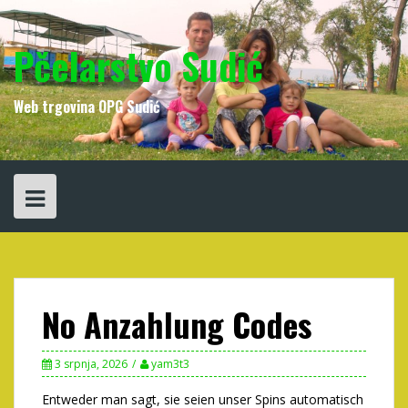
Skip
to
content
Pčelarstvo Sudić
Web trgovina OPG Sudić
No Anzahlung Codes
3 srpnja, 2026
yam3t3
Entweder man sagt, sie seien unser Spins automatisch