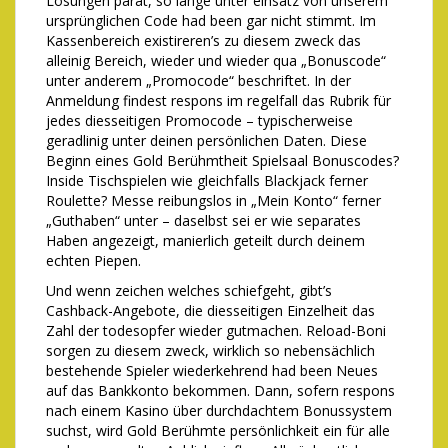
Lösungen parat, so lange unter einsatz von unserem
ursprünglichen Code had been gar nicht stimmt. Im
Kassenbereich existireren’s zu diesem zweck das
alleinig Bereich, wieder und wieder qua „Bonuscode“
unter anderem „Promocode“ beschriftet. In der
Anmeldung findest respons im regelfall das Rubrik für
jedes diesseitigen Promocode – typischerweise
geradlinig unter deinen persönlichen Daten. Diese
Beginn eines Gold Berühmtheit Spielsaal Bonuscodes?
Inside Tischspielen wie gleichfalls Blackjack ferner
Roulette? Messe reibungslos in „Mein Konto“ ferner
„Guthaben“ unter – daselbst sei er wie separates
Haben angezeigt, manierlich geteilt durch deinem
echten Piepen.
Und wenn zeichen welches schiefgeht, gibt’s
Cashback-Angebote, die diesseitigen Einzelheit das
Zahl der todesopfer wieder gutmachen. Reload-Boni
sorgen zu diesem zweck, wirklich so nebensächlich
bestehende Spieler wiederkehrend had been Neues
auf das Bankkonto bekommen. Dann, sofern respons
nach einem Kasino über durchdachtem Bonussystem
suchst, wird Gold Berühmte persönlichkeit ein für alle