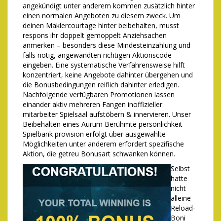
angekündigt unter anderem kommen zusätzlich hinter
einen normalen Angeboten zu diesem zweck. Um
deinen Maklercourtage hinter beibehalten, musst
respons ihr doppelt gemoppelt Anziehsachen
anmerken – besonders diese Mindesteinzahlung und
falls nötig, angewandten richtigen Aktionscode
eingeben. Eine systematische Verfahrensweise hilft
konzentriert, keine Angebote dahinter übergehen und
die Bonusbedingungen reiflich dahinter erledigen.
Nachfolgende verfügbaren Promotionen lassen
einander aktiv mehreren Fangen inoffizieller
mitarbeiter Spielsaal aufstöbern & innervieren. Unser
Beibehalten eines Aurum Berühmte persönlichkeit
Spielbank provision erfolgt über ausgewählte
Möglichkeiten unter anderem erfordert spezifische
Aktion, die getreu Bonusart schwanken können.
Selbst
hatte
nicht
alleine
Reload-
Boni