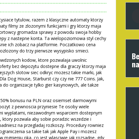
tysiace tytulow, razem z klasyczne automaty ktorzy
y filmy ze zlozonymi funkcjami i gry ktorzy maja
ortowcy gromadza sprawy z powodu swoja hobby
tepy z nastepne konta. Ta wielopoziomowa styl cechy
nie ich zobacz na platformie. Poczatkowo cena
ozlozony do trzy pierwsze wysypisko smieci.
Be
awdzonych kodow, ktore pozwalaja uwolnic
na
ferty bez depozytu dostepne dla graczy ktorzy maja
ejszych slotow siec odkryc mozesz takie marki, jak
a Dog House, Starburst czy czy nie 777 Coins. Jak,
a do organizacje tylko gier kasynowych, ale takze
a 150% bonusu na PLN oraz osiemset darmowymi
pozyt z pewnoscia przyniesie Te osoby wiele
ymi wyplatami, niezawodnym wsparciem dostepnym
ktory pozwala aby sobie poradzic wszedzie i
padniesz na przegladaj rozkoszy. Procedury rowniez
 ograniczenia sa takie tak jak Apple Pay i mozesz
w mgnieniu oka, co jest wlasciwie jak rozsadne, gdy