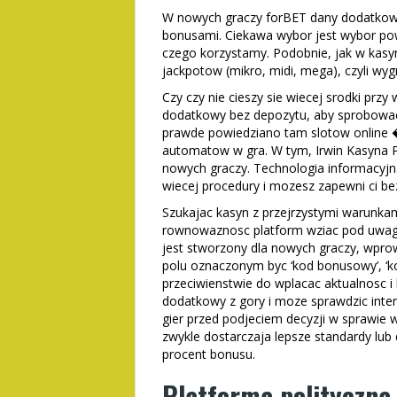
W nowych graczy forBET dany dodatkowo 
bonusami. Ciekawa wybor jest wybor pow
czego korzystamy. Podobnie, jak w kasyn
jackpotow (mikro, midi, mega), czyli w
Czy czy nie cieszy sie wiecej srodki przy
dodatkowy bez depozytu, aby sprobowac
prawde powiedziano tam slotow online �
automatow w gra. W tym, Irwin Kasyna P
nowych graczy. Technologia informacyjn
wiecej procedury i mozesz zapewni ci be
Szukajac kasyn z przejrzystymi warunka
rownowaznosc platform wziac pod uwage 
jest stworzony dla nowych graczy, wprowa
polu oznaczonym byc ‘kod bonusowy’, ‘ko
przeciwienstwie do wplacac aktualnosc i 
dodatkowy z gory i moze sprawdzic inte
gier przed podjeciem decyzji w sprawie 
zwykle dostarczaja lepsze standardy lub 
procent bonusu.
Platforma polityczna 