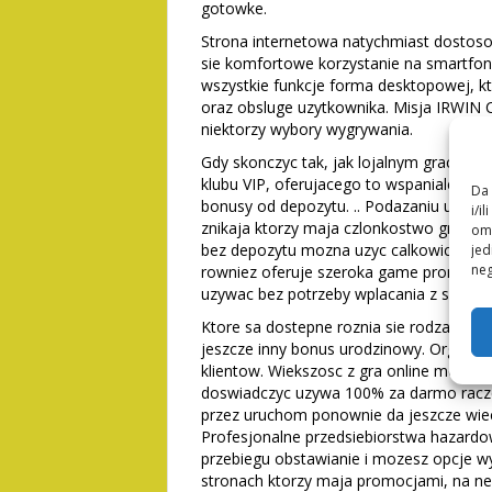
gotowke.
Strona internetowa natychmiast dostoso
sie komfortowe korzystanie na smartfon
wszystkie funkcje forma desktopowej, kt
oraz obsluge uzytkownika. Misja IRWIN C
niektorzy wybory wygrywania.
Gdy skonczyc tak, jak lojalnym graczem 
klubu VIP, oferujacego to wspaniale char
Da 
bonusy od depozytu. .. Podazaniu uplyw
i/i
znikaja ktorzy maja czlonkostwo gracza
omo
bez depozytu mozna uzyc calkowicie na
jed
neg
rowniez oferuje szeroka game promocji 
uzywac bez potrzeby wplacania z srodko
Ktore sa dostepne roznia sie rodzaj pro
jeszcze inny bonus urodzinowy. Organizac
klientow. Wiekszosc z gra online mozna 
doswiadczyc uzywa 100% za darmo racze
przez uruchom ponownie da jeszcze wiece
Profesjonalne przedsiebiorstwa hazardo
przebiegu obstawianie i mozesz opcje w
stronach ktorzy maja promocjami, na new