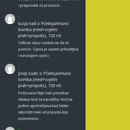
i preporuke za proizvod.…
lucija nad
o
Pčelinja/imuno
bomba (med+cvjetni
prah+propolis), 720 ml
Odličan okus i nadam se da će
pomoći. Cijena je sasvim prihvatljiva
i naručujem opet:)
Josip Sudić
o
Pčelinja/imuno
bomba (med+cvjetni
prah+propolis), 720 ml
Poštovana! Nije Vam potreban
nikakav kod za narudžbu. Kod se
jedino upotrebljava kad želite
iskoristiti neki od popusta koji
povremeno…