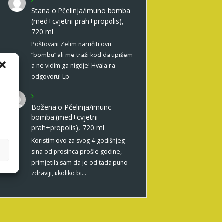
Stana
o
Pčelinja/imuno bomba
(med+cvjetni prah+propolis),
720 ml
Poštovani Zelim naručiti ovu
“bombu” ali me traži kod da upišem
a ne vidim ga nigdje! Hvala na
odgovoru! Lp
Božena
o
Pčelinja/imuno
bomba (med+cvjetni
prah+propolis), 720 ml
Koristim ovo za svog 4-godišnjeg
e
sina od prosinca prošle godine,
primjetila sam da je od tada puno
zdraviji, ukoliko bi…