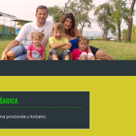
ŠARICA
a proizvoda u košarici.