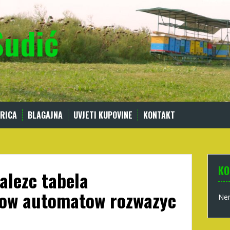
Sudić
RICA
BLAGAJNA
UVJETI KUPOVINE
KONTAKT
KO
alezc tabela
low automatow rozwazyc
Nem