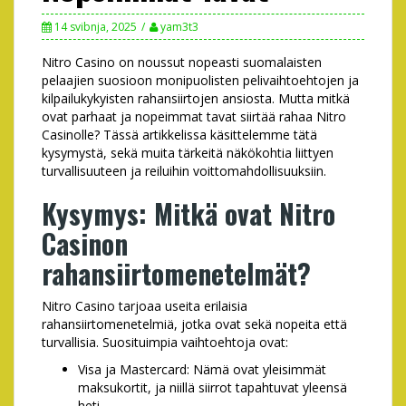
14 svibnja, 2025
yam3t3
Nitro Casino on noussut nopeasti suomalaisten
pelaajien suosioon monipuolisten pelivaihtoehtojen ja
kilpailukykyisten rahansiirtojen ansiosta. Mutta mitkä
ovat parhaat ja nopeimmat tavat siirtää rahaa Nitro
Casinolle? Tässä artikkelissa käsittelemme tätä
kysymystä, sekä muita tärkeitä näkökohtia liittyen
turvallisuuteen ja reiluihin voittomahdollisuuksiin.
Kysymys: Mitkä ovat Nitro
Casinon
rahansiirtomenetelmät?
Nitro Casino tarjoaa useita erilaisia
rahansiirtomenetelmiä, jotka ovat sekä nopeita että
turvallisia. Suosituimpia vaihtoehtoja ovat:
Visa ja Mastercard: Nämä ovat yleisimmät
maksukortit, ja niillä siirrot tapahtuvat yleensä
heti.