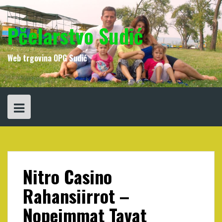
Skip
to
content
Pčelarstvo Sudić
Web trgovina OPG Sudić
Nitro Casino
Rahansiirrot –
Nopeimmat Tavat