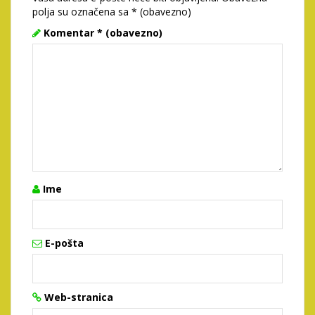
polja su označena sa
* (obavezno)
Komentar
* (obavezno)
Ime
E-pošta
Web-stranica