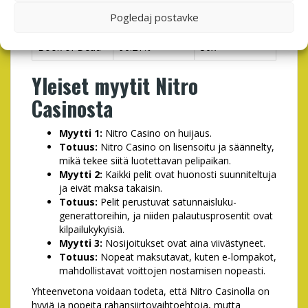
Pogledaj postavke
Gonzo’s Quest
95.97%
35x
Book of Dead
96.21%
30x
Yleiset myytit Nitro
Casinosta
Myytti 1:
Nitro Casino on huijaus.
Totuus:
Nitro Casino on lisensoitu ja säännelty,
mikä tekee siitä luotettavan pelipaikan.
Myytti 2:
Kaikki pelit ovat huonosti suunniteltuja
ja eivät maksa takaisin.
Totuus:
Pelit perustuvat satunnaisluku-
generattoreihin, ja niiden palautusprosentit ovat
kilpailukykyisiä.
Myytti 3:
Nosijoitukset ovat aina viivästyneet.
Totuus:
Nopeat maksutavat, kuten e-lompakot,
mahdollistavat voittojen nostamisen nopeasti.
Yhteenvetona voidaan todeta, että Nitro Casinolla on
hyviä ja nopeita rahansiirtovaihtoehtoja, mutta