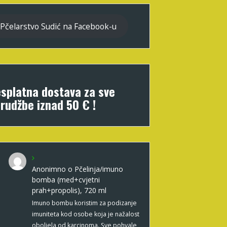
Pčelarstvo Sudić na Facebook-u
splatna dostava za sve
rudžbe iznad 50 € !
Anonimno
o
Pčelinja/imuno
bomba (med+cvjetni
prah+propolis), 720 ml
Imuno bombu koristim za podizanje
imuniteta kod osobe koja je nažalost
oboljela od karcinoma. Sve pohvale