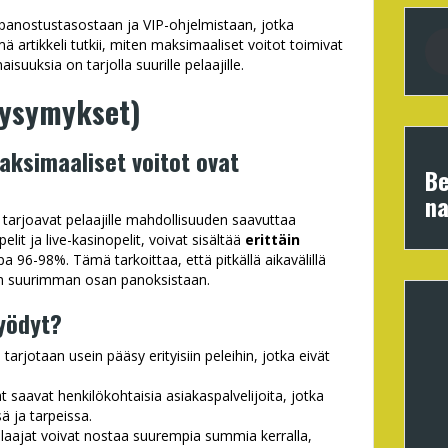
panostustasostaan ja VIP-ohjelmistaan, jotka
mä artikkeli tutkii, miten maksimaaliset voitot toimivat
isuuksia on tarjolla suurille pelaajille.
Kysymykset)
aksimaaliset voitot ovat
Be
na
 tarjoavat pelaajille mahdollisuuden saavuttaa
elit ja live-kasinopelit, voivat sisältää
erittäin
opa 96-98%. Tämä tarkoittaa, että pitkällä aikavälillä
in suurimman osan panoksistaan.
yödyt?
 tarjotaan usein pääsy erityisiin peleihin, jotka eivät
 saavat henkilökohtaisia asiakaspalvelijoita, jotka
ä ja tarpeissa.
laajat voivat nostaa suurempia summia kerralla,