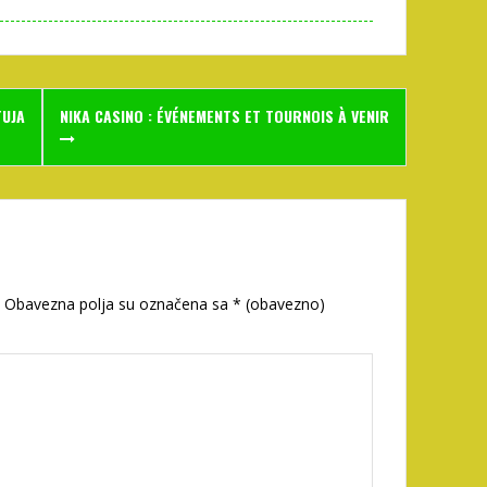
TUJA
NIKA CASINO : ÉVÉNEMENTS ET TOURNOIS À VENIR
Obavezna polja su označena sa
* (obavezno)