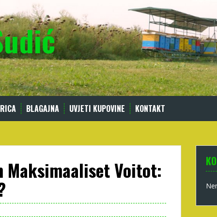
Sudić
RICA
BLAGAJNA
UVJETI KUPOVINE
KONTAKT
KO
 Maksimaaliset Voitot:
?
Nem