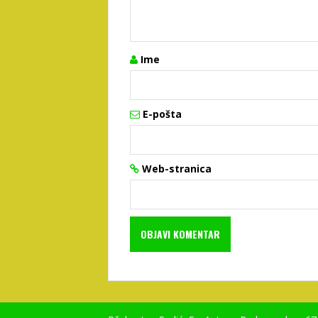
Ime
E-pošta
Web-stranica