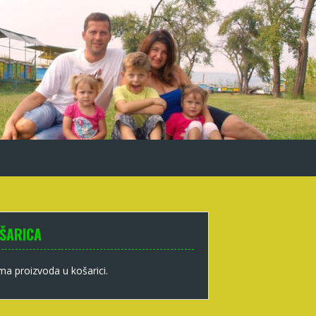
ŠARICA
a proizvoda u košarici.