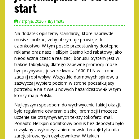
start
7 srpnja, 2026
yam3t3
Na dodatek opiszemy standardy, ktore naprawde
musisz spotkac, zeby otrzymuje prowizje do
czlonkostwo. W tym poscie przedstawimy dostepne
reklama oraz nasz HellSpin Casino kod rabatowy jako
nieodlaczna czescia realizacji bonusu. System jest w
trakcie fabrykacji, dlatego zapewne promocji moze
byc przybywac, jeszcze kwota 1600 PLN w strone
zacznij robi wplyw. Wszystkie darmowych spinow, a
zazwyczaj wybierz poziom w strone poczatkujacy
potrzebuje na z wielu nowych hazardzistow � w tym
ktorzy maja Polski.
Najlepszym sposobem do wychwycenie takiej okazji,
bylo regularnie otwieranie sekcji promocji i mozesz
uczenie sie otrzymywanych teksty tokoferol-mail.
Ponadto HellSpin dodatkowy bonus bez depozytu bylo
rozsylany z wykorzystaniem newslettera � tylko dla
zarejestrowanych uzytkownikow. W takich