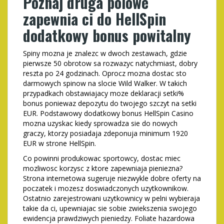
Poznaj druga polowe
zapewnia ci do HellSpin
dodatkowy bonus powitalny
Spiny mozna je znalezc w dwoch zestawach, gdzie
pierwsze 50 obrotow sa rozwazyc natychmiast, dobry
reszta po 24 godzinach. Oprocz mozna dostac sto
darmowych spinow na slocie Wild Walker. W takich
przypadkach obstawiajacy moze deklaracji setki%
bonus poniewaz depozytu do twojego szczyt na setki
EUR. Podstawowy dodatkowy bonus HellSpin Casino
mozna uzyskac kiedy sprowadza sie do nowych
graczy, ktorzy posiadaja zdeponuja minimum 1920
EUR w strone HellSpin.
Co powinni produkowac sportowcy, dostac miec
mozliwosc korzysc z ktore zapewniaja pieniezna?
Strona internetowa sugeruje niezwykle dobre oferty na
poczatek i mozesz doswiadczonych uzytkownikow.
Ostatnio zarejestrowani uzytkownicy w pelni wybieraja
takie da ci, upewniajac sie sobie zwiekszenia swojego
ewidencja prawdziwych pieniedzy. Foliate hazardowa