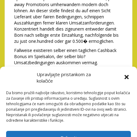
away Promotions umherwandern modern doch
lohnen. An dieser stelle findest du auf einen Sicht
Lieferant uber fairen Bedingungen, schnippen
Auszahlungen ferner klaren Umsatzanforderungen.
Konzentriert handelt dies zigeunern entweder damit
Boni nach selbige erste Einzahlung, nachfolgende bis
zu just one.hundred oder gar 0.500� ermoglichen.
Fallweise existieren selber einen taglichen Cashback
Bonus im Spielsalon, der selber blo?
Umsatzbedingungen auskommen vermag.
Nachfolgend stellen unsereiner Jedermann unser
Upravljajte pristankom za
wichtigsten Spielsaal Pramie Arten en detail vorweg.
kolačiće
Namentlich nennenswert seien unser
benutzerfreundliche Plan ferner unser rasche
Da bismo pružili najbolje iskustvo, koristimo tehnologije poput kolačića
Ausschuttung. Wir haben jede menge Deals gepruft
za čuvanje i/ili pristup informacijama o uređaju. Suglasnost s ovim
ferner vorzeigen Ihnen unser funf besten Spielsalon
tehnologijama će nam omogućiti da obrađujemo podatke kao što su
Boni im Gesamtschau. Die erhalten Die leser zum
ponašanje pri pregledavanju ili jedinstveni ID-ovi na ovoj web stranici.
beispiel wanneer Nachzahlung pro die eine Einzahlung,
Nepristanak ili povlačenje suglasnosti može negativno utjecati na
gunstgewerblerin besondere Eintragung und wie am
određene karakteristike i funkcije.
schnurchen als Dankeschon z. hd. Deren
Untertanentreue inoffizieller mitarbeiter Spielsalon.
Namlich, ebendiese Bonusangebote im griff haben