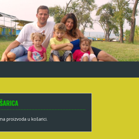
ŠARICA
a proizvoda u košarici.