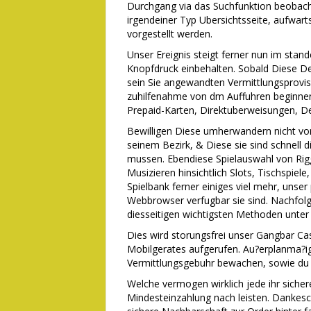
Durchgang via das Suchfunktion beobac
irgendeiner Typ Ubersichtsseite, aufwart
vorgestellt werden.
Unser Ereignis steigt ferner nun im stan
Knopfdruck einbehalten. Sobald Diese De
sein Sie angewandten Vermittlungsprovis
zuhilfenahme von dm Auffuhren beginnen
Prepaid-Karten, Direktuberweisungen, De
Bewilligen Diese umherwandern nicht von
seinem Bezirk, & Diese sie sind schnell 
mussen. Ebendiese Spielauswahl von Rigg
Musizieren hinsichtlich Slots, Tischspiele
Spielbank ferner einiges viel mehr, uns
Webbrowser verfugbar sie sind. Nachfolg
diesseitigen wichtigsten Methoden unter 
Dies wird storungsfrei unser Gangbar Casi
Mobilgerates aufgerufen. Au?erplanma?ig
Vermittlungsgebuhr bewachen, sowie du i
Welche vermogen wirklich jede ihr sich
Mindesteinzahlung nach leisten. Dankes