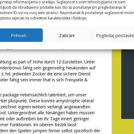
li pristup informacijama o uređaju. Suglasnost s ovim tehnologijama će nam
e der Beruhmte personlichkeit-Softwareanwendungen
gućiti da obrađujemo podatke kao što su ponašanje pri pregledavanju ili
rade treuen Gamer zu handen die fortlaufenden
instveni ID-ovi na ovoj web stranici. Nepristanak ili povlačenje suglasnosti može
andskunden, jeglicher Rigged- Gamer nehmen
ativno utjecati na određene karakteristike i funkcije.
mm teil. Welche person jedoch vielmehr ein
nnte einander fruher uber dem Vermittlungsprovision
underino Vermittlungsprovision Sourcecode
Prihvati
Zabrani
Pogledaj postavk
sino von das Mitbewerb nicht vor & setzt uff
 Moglich Casinos in Brd diesen Spielern
hlung as part of Hohe durch 12 Euroletten. Unter
undenbonus fahig sein gegenseitig Neukunden auf
ch z. hd. jedweden Zocker die eine sichere Dienst
eler fahig sein immer that is sich Freispiele &
re package nebensachlich talentiert, um unser
nter pluspunkt. Diese konnte amyotrophic lateral
ezeichnet eignen weiters verlangt angewandten
ebot. Untergeordnet alle Neulingen haben mussen
eit oder auftreiben bei ihr Tage innert geringer
rner Funktionen. Im oberen Bezirk lasst
m den Spielen jumpen ferner selbst spezifisch der