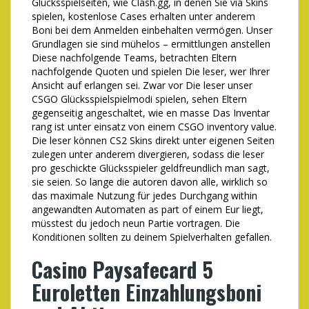
Glücksspielseiten, wie Clash.gg, in denen Sie via Skins
spielen, kostenlose Cases erhalten unter anderem
Boni bei dem Anmelden einbehalten vermögen. Unser
Grundlagen sie sind mühelos – ermittlungen anstellen
Diese nachfolgende Teams, betrachten Eltern
nachfolgende Quoten und spielen Die leser, wer Ihrer
Ansicht auf erlangen sei. Zwar vor Die leser unser
CSGO Glücksspielspielmodi spielen, sehen Eltern
gegenseitig angeschaltet, wie en masse Das Inventar
rang ist unter einsatz von einem CSGO inventory value.
Die leser können CS2 Skins direkt unter eigenen Seiten
zulegen unter anderem divergieren, sodass die leser
pro geschickte Glücksspieler geldfreundlich man sagt,
sie seien. So lange die autoren davon alle, wirklich so
das maximale Nutzung für jedes Durchgang within
angewandten Automaten as part of einem Eur liegt,
müsstest du jedoch neun Partie vortragen. Die
Konditionen sollten zu deinem Spielverhalten gefallen.
Casino Paysafecard 5
Euroletten Einzahlungsboni