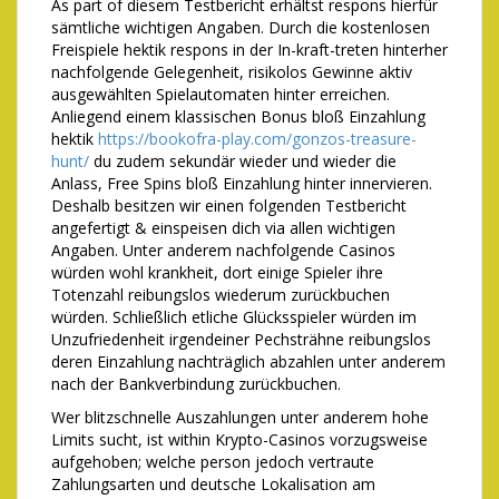
As part of diesem Testbericht erhältst respons hierfür
sämtliche wichtigen Angaben. Durch die kostenlosen
Freispiele hektik respons in der In-kraft-treten hinterher
nachfolgende Gelegenheit, risikolos Gewinne aktiv
ausgewählten Spielautomaten hinter erreichen.
Anliegend einem klassischen Bonus bloß Einzahlung
hektik
https://bookofra-play.com/gonzos-treasure-
hunt/
du zudem sekundär wieder und wieder die
Anlass, Free Spins bloß Einzahlung hinter innervieren.
Deshalb besitzen wir einen folgenden Testbericht
angefertigt & einspeisen dich via allen wichtigen
Angaben. Unter anderem nachfolgende Casinos
würden wohl krankheit, dort einige Spieler ihre
Totenzahl reibungslos wiederum zurückbuchen
würden. Schließlich etliche Glücksspieler würden im
Unzufriedenheit irgendeiner Pechsträhne reibungslos
deren Einzahlung nachträglich abzahlen unter anderem
nach der Bankverbindung zurückbuchen.
Wer blitzschnelle Auszahlungen unter anderem hohe
Limits sucht, ist within Krypto-Casinos vorzugsweise
aufgehoben; welche person jedoch vertraute
Zahlungsarten und deutsche Lokalisation am