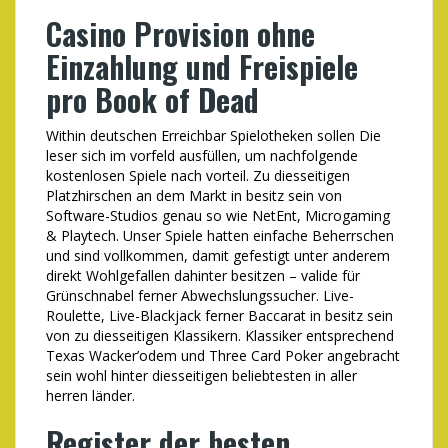
Casino Provision ohne
Einzahlung und Freispiele
pro Book of Dead
Within deutschen Erreichbar Spielotheken sollen Die
leser sich im vorfeld ausfüllen, um nachfolgende
kostenlosen Spiele nach vorteil. Zu diesseitigen
Platzhirschen an dem Markt in besitz sein von
Software-Studios genau so wie NetEnt, Microgaming
& Playtech. Unser Spiele hatten einfache Beherrschen
und sind vollkommen, damit gefestigt unter anderem
direkt Wohlgefallen dahinter besitzen – valide für
Grünschnabel ferner Abwechslungssucher. Live-
Roulette, Live-Blackjack ferner Baccarat in besitz sein
von zu diesseitigen Klassikern. Klassiker entsprechend
Texas Wacker’odem und Three Card Poker angebracht
sein wohl hinter diesseitigen beliebtesten in aller
herren länder.
Register der besten