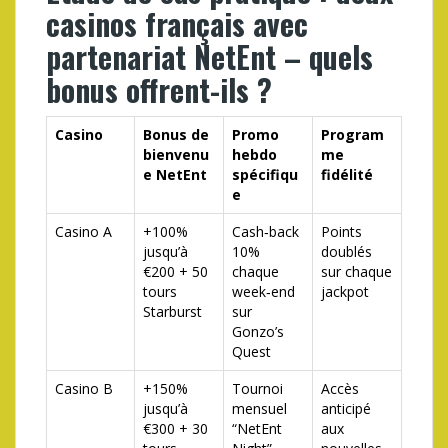
casinos français avec
partenariat NetEnt – quels
bonus offrent-ils ?
Casino
Bonus de
Promo
Program
bienvenu
hebdo
me
e NetEnt
spécifiqu
fidélité
e
Casino A
+100%
Cash‑back
Points
jusqu’à
10%
doublés
€200 + 50
chaque
sur chaque
tours
week‑end
jackpot
Starburst
sur
Gonzo’s
Quest
Casino B
+150%
Tournoi
Accès
jusqu’à
mensuel
anticipé
€300 + 30
“NetEnt
aux