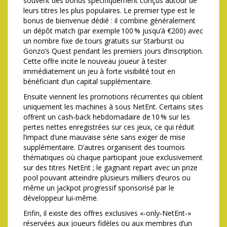
souvent des bonus spécifiquement conçus autour de
leurs titres les plus populaires. Le premier type est le
bonus de bienvenue dédié : il combine généralement
un dépôt match (par exemple 100 % jusqu’à €200) avec
un nombre fixe de tours gratuits sur Starburst ou
Gonzo’s Quest pendant les premiers jours d’inscription.
Cette offre incite le nouveau joueur à tester
immédiatement un jeu à forte visibilité tout en
bénéficiant d’un capital supplémentaire.
Ensuite viennent les promotions récurrentes qui ciblent
uniquement les machines à sous NetEnt. Certains sites
offrent un cash‑back hebdomadaire de 10 % sur les
pertes nettes enregistrées sur ces jeux, ce qui réduit
l’impact d’une mauvaise série sans exiger de mise
supplémentaire. D’autres organisent des tournois
thématiques où chaque participant joue exclusivement
sur des titres NetEnt ; le gagnant repart avec un prize
pool pouvant atteindre plusieurs milliers d’euros ou
même un jackpot progressif sponsorisé par le
développeur lui‑même.
Enfin, il existe des offres exclusives «‑only‑NetEnt‑»
réservées aux joueurs fidèles ou aux membres d’un