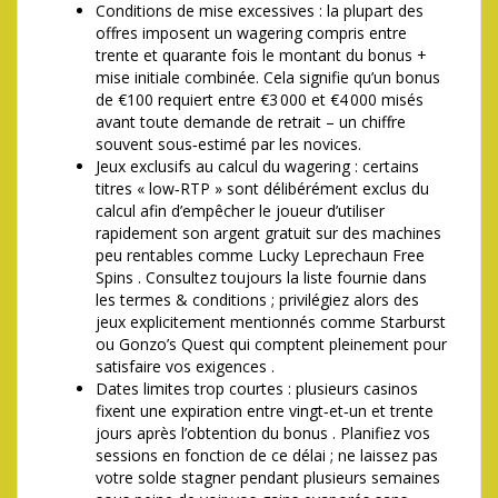
Conditions de mise excessives : la plupart des
offres imposent un wagering compris entre
trente et quarante fois le montant du bonus +
mise initiale combinée. Cela signifie qu’un bonus
de €100 requiert entre €3 000 et €4 000 misés
avant toute demande de retrait – un chiffre
souvent sous‑estimé par les novices.
Jeux exclusifs au calcul du wagering : certains
titres « low‑RTP » sont délibérément exclus du
calcul afin d’empêcher le joueur d’utiliser
rapidement son argent gratuit sur des machines
peu rentables comme Lucky Leprechaun Free
Spins . Consultez toujours la liste fournie dans
les termes & conditions ; privilégiez alors des
jeux explicitement mentionnés comme Starburst
ou Gonzo’s Quest qui comptent pleinement pour
satisfaire vos exigences .
Dates limites trop courtes : plusieurs casinos
fixent une expiration entre vingt‑et‑un et trente
jours après l’obtention du bonus . Planifiez vos
sessions en fonction de ce délai ; ne laissez pas
votre solde stagner pendant plusieurs semaines