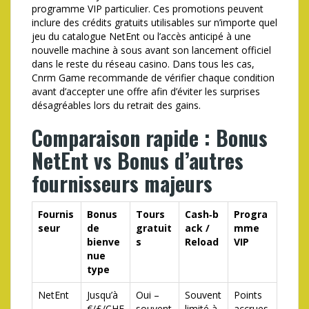
programme VIP particulier. Ces promotions peuvent
inclure des crédits gratuits utilisables sur n’importe quel
jeu du catalogue NetEnt ou l’accès anticipé à une
nouvelle machine à sous avant son lancement officiel
dans le reste du réseau casino. Dans tous les cas,
Cnrm Game recommande de vérifier chaque condition
avant d’accepter une offre afin d’éviter les surprises
désagréables lors du retrait des gains.
Comparaison rapide : Bonus
NetEnt vs Bonus d’autres
fournisseurs majeurs
Fournis
Bonus
Tours
Cash‑b
Progra
seur
de
gratuit
ack /
mme
bienve
s
Reload
VIP
nue
type
NetEnt
Jusqu’à
Oui –
Souvent
Points
€/£/CHF
souvent
limité à
accrues