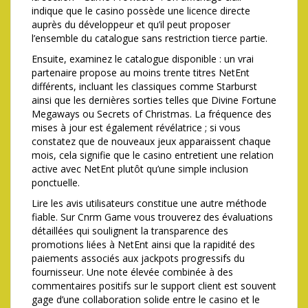
indique que le casino possède une licence directe
auprès du développeur et qu’il peut proposer
l’ensemble du catalogue sans restriction tierce partie.
Ensuite, examinez le catalogue disponible : un vrai
partenaire propose au moins trente titres NetEnt
différents, incluant les classiques comme Starburst
ainsi que les dernières sorties telles que Divine Fortune
Megaways ou Secrets of Christmas. La fréquence des
mises à jour est également révélatrice ; si vous
constatez que de nouveaux jeux apparaissent chaque
mois, cela signifie que le casino entretient une relation
active avec NetEnt plutôt qu’une simple inclusion
ponctuelle.
Lire les avis utilisateurs constitue une autre méthode
fiable. Sur Cnrm Game vous trouverez des évaluations
détaillées qui soulignent la transparence des
promotions liées à NetEnt ainsi que la rapidité des
paiements associés aux jackpots progressifs du
fournisseur. Une note élevée combinée à des
commentaires positifs sur le support client est souvent
gage d’une collaboration solide entre le casino et le