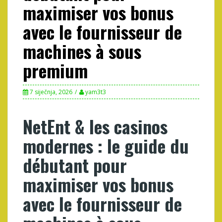
maximiser vos bonus
avec le fournisseur de
machines à sous
premium
7 siječnja, 2026
yam3t3
NetEnt & les casinos
modernes : le guide du
débutant pour
maximiser vos bonus
avec le fournisseur de