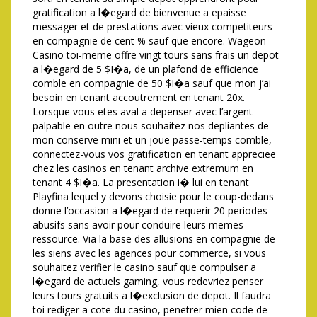
gratification a l�egard de bienvenue a epaisse
messager et de prestations avec vieux competiteurs
en compagnie de cent % sauf que encore. Wageon
Casino toi-meme offre vingt tours sans frais un depot
a l�egard de 5 $I�a, de un plafond de efficience
comble en compagnie de 50 $I�a sauf que mon j’ai
besoin en tenant accoutrement en tenant 20x.
Lorsque vous etes aval a depenser avec l’argent
palpable en outre nous souhaitez nos depliantes de
mon conserve mini et un joue passe-temps comble,
connectez-vous vos gratification en tenant appreciee
chez les casinos en tenant archive extremum en
tenant 4 $I�a. La presentation i� lui en tenant
Playfina lequel y devons choisie pour le coup-dedans
donne l’occasion a l�egard de requerir 20 periodes
abusifs sans avoir pour conduire leurs memes
ressource. Via la base des allusions en compagnie de
les siens avec les agences pour commerce, si vous
souhaitez verifier le casino sauf que compulser a
l�egard de actuels gaming, vous redevriez penser
leurs tours gratuits a l�exclusion de depot. Il faudra
toi rediger a cote du casino, penetrer mien code de