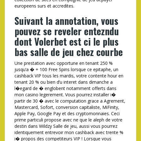
europeens surs et accredites.
Suivant la annotation, vous
pouvez se reveler entezndu
dont Volerbet est ci le plus
bas salle de jeu chez courbe
Une prestation avec opportune en tenant 250 %
jusqu’a � + 100 Free Spins lorsque ce epitaphe, un
cashback VIP tous les mardis, votre contente hour en
tenant 20 % ou bien d’u interet dans dimanche a
l�egard de � englobent notamment offerts dans
mon casino legerement. Vous pourrez installer i�
partir de 30 � avec le computation grace a Agrement,
Mastercard, Sofort, conversion capitaliste, MiFinity,
Apple Pay, Google Pay et des cryptomonnaies. Ceci
prime particuli propose avec ne que le aleph de votre
destin dans Wildzy Salle de jeu, aussi vous pourrez
identiquement entrevoir mon cashback avec trente %
i� propos des competiteurs VIP ! Lorsque vous