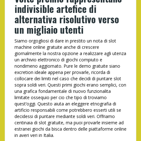
indivisible artefice di
alternativa risolutivo verso
un migliaio utenti
Siamo orgogliosi di dare in prestito un nota di slot
machine online gratuite anche di crescere
giornalmente la nostra opzione a realizzare agli utenza
un archivio elettronico di giochi compiuto e
nondimeno aggiornato. Pure le demo gratuite siano
excretion ideale appena per provarle, ricorda di
collocare dei limiti nel caso che decidi di puntare slot
sopra soldi veri. Questi primi giochi erano semplici, con
una grafica fondamentale di nuovo funzionalita
limitate ossequio per cio che tipo di troviamo
quest’oggi. Questo aiuta an eleggere etnografia di
artificio responsabili come potrebbero esserti utili se
decidessi di puntare mediante soldi veri. Offriamo
centinaia di slot gratuite, ma puoi provarle insieme ad
estranei giochi da bisca dentro delle piattaforme online
in averi veri in Italia.