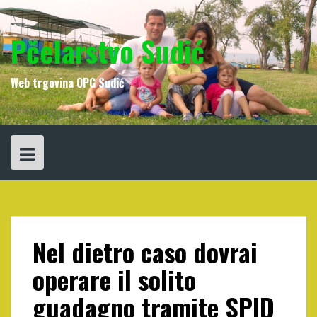
Skip
to
content
Pčelarstvo Sudić
Web trgovina OPG Sudić
Nel dietro caso dovrai
operare il solito
guadagno tramite SPID