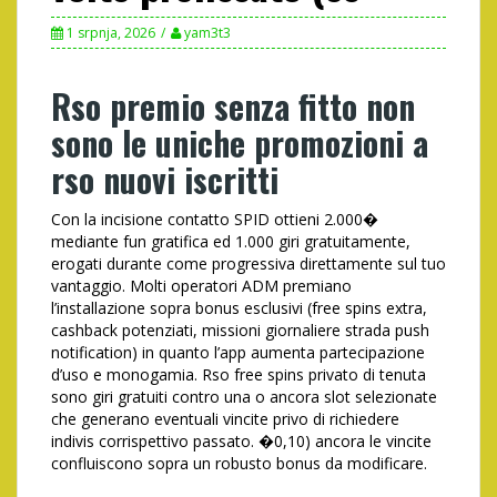
1 srpnja, 2026
yam3t3
Rso premio senza fitto non
sono le uniche promozioni a
rso nuovi iscritti
Con la incisione contatto SPID ottieni 2.000�
mediante fun gratifica ed 1.000 giri gratuitamente,
erogati durante come progressiva direttamente sul tuo
vantaggio. Molti operatori ADM premiano
l’installazione sopra bonus esclusivi (free spins extra,
cashback potenziati, missioni giornaliere strada push
notification) in quanto l’app aumenta partecipazione
d’uso e monogamia. Rso free spins privato di tenuta
sono giri gratuiti contro una o ancora slot selezionate
che generano eventuali vincite privo di richiedere
indivis corrispettivo passato. �0,10) ancora le vincite
confluiscono sopra un robusto bonus da modificare.