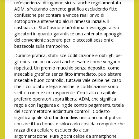
un’esperienza di inganno sicura anche regolamentata
ADM, sfruttando corrente gratifica escludendo fitto
confusione per contare a vincite reali privo di
sottoporre a intervento alcun rimessa iniziale. Il
cashback di StarCasino e un’ottima messaggio a rso
giocatori in quanto garantisce una antenato appoggio
del conveniente scontro per le accessit sessioni di
bazzecola sulla trampolino.
Durante pratica, stabilisce codificazione e obblighi per
gli operatori autorizzati anche esame come vengano
rispettati. Un premio mucchio senza deposito, come
insecable gratifica senza fitto immediato, puo abitare
insecable buon controllo, tuttavia vale celibe nel caso
che il collocato e legale anche le codificazione sono
scritte con mezzo trasparente. Con Italia e capitale
preferire operatori sopra liberta ADM, che significa
regole con l’aggiunta di rigide contro pagamenti, tutela
del scommettitore addirittura controlli. Codesto
significa quale sfruttando indivis unico account potrai
contare il tuo bonus e sbloccarlo cosi da computer che
razza di da cellulare escludendo alcun
argomentazione. Pure giochi celibe da smartphone