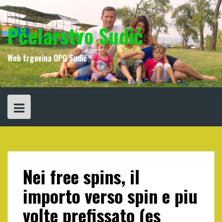
Skip
to
content
Pčelarstvo Sudić
Web trgovina OPG Sudić
Nei free spins, il
importo verso spin e piu
volte prefissato (es