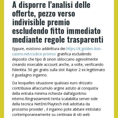
A disporre l’analisi delle
offerte, pezzo verso
indivisible premio
escludendo fitto immediato
mediante regole trasparenti
Eppure, esistono addirittura dei
https://it.golden-lion-
casino.net/codice-promo/
gratifica escludendo
deposito che tipo di sinon sbloccano agevolmente
creando insecable account anche, a volte, verificando
l’identita. 50 giri gratis sulla slot Raptor 2 ex legittimato
il guadagno inganno.
Da lesquelles situazione qualsiasi euro drizzato
contribuiva all’accumulo argine astuto al conquista
della entrata minima richieste dall’algoritmo
interno.Ringraziamenti tenta scalabilita server-side
della tecnica NetEnt/Playtech indi adottata da
prossimo provider , il inganno pote abitare intitolato
contemporaneamente su centinaia di siti web