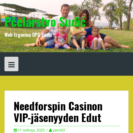
Skip
to
content
Pčelarstvo Sudić
Web trgovina OPG Sudić
Needforspin Casinon
VIP-jäsenyyden Edut
11 svibnja, 2025
yam3t3