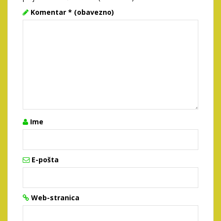
Komentar
* (obavezno)
Ime
E-pošta
Web-stranica