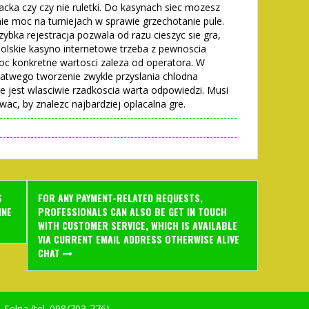
acka czy czy nie ruletki. Do kasynach siec mozesz
ie moc na turniejach w sprawie grzechotanie pule.
ybka rejestracja pozwala od razu cieszyc sie gra,
Polskie kasyno internetowe trzeba z pewnoscia
c konkretne wartosci zaleza od operatora. W
 latwego tworzenie zwykle przyslania chlodna
e jest wlasciwie rzadkoscia warta odpowiedzi. Musi
owac, by znalezc najbardziej oplacalna gre.
S
FOR ANY PAYMENT-RELATED REQUESTS,
INE
PROFESSIONALS CAN ALSO BE GET IN TOUCH
WITH CUSTOMER SERVICE, WHICH IS AVAILABLE
VIA CURRENT EMAIL ADDRESS OTHERWISE ALIVE
CHAT
 Selna (tel. 098/703-776)