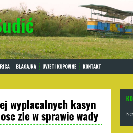
Sudić
RICA
BLAGAJNA
UVJETI KUPOVINE
KONTAKT
KO
iej wyplacalnych kasyn
dosc zle w sprawie wady
Nem