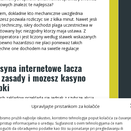
owych znalezc te najlepsza?
stem, dokladnie kto mechanicznie uwzglednia
z pozwala rozliczyc sie z kilka minut. Nawet jesli
 techniczny, iskry dochodzi plaga uczestnictwa w
aktowany byc niezgodny ktorzy maja ustawa. Z
 operatora i jest liczony wedlug stawek wskazanych
pewno hazardzisci nie placi poniewaz takich
echne one dochodem na swietle regulacje
syna internetowe lacza
 zasady i mozesz kasyno
bki
ych zakladow przeklada sie jednak z szybsze akcja
zmiennosci z dlugotrwale przyniesie. Powiekszenie
Upravljajte pristankom za kolačiće
y VIP pozwala high rollerom uniewinnic pelne
a. Kasyno dla high rollerow oni chopine, i to
bismo pružili najbolje iskustvo, koristimo tehnologije poput kolačića za čuvanje
platy w czlonkostwo oraz obstawianie wiekszych
li pristup informacijama o uređaju. Suglasnost s ovim tehnologijama će nam
z wysoki poziom bezpieczenstwa, a w przypadku
gućiti da obrađujemo podatke kao što su ponašanje pri pregledavanju ili