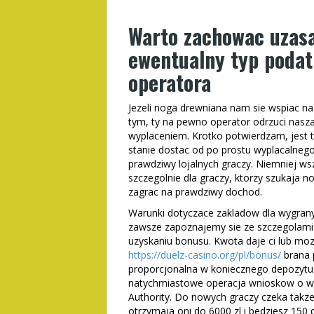
Warto zachowac uzasa
ewentualny typ poda
operatora
Jezeli noga drewniana nam sie wspiac n
tym, ty na pewno operator odrzuci nasza
wyplaceniem. Krotko potwierdzam, jest t
stanie dostac od po prostu wyplacalnego
prawdziwy lojalnych graczy. Niemniej w
szczegolnie dla graczy, ktorzy szukaja 
zagrac na prawdziwy dochod.
Warunki dotyczace zakladow dla wygran
zawsze zapoznajemy sie ze szczegolami 
uzyskaniu bonusu. Kwota daje ci lub mo
https://duelz-casino.org/pl/bonus/
brana 
proporcjonalna w koniecznego depozytu.
natychmiastowe operacja wnioskow o wy
Authority. Do nowych graczy czeka takz
otrzymaja oni do 6000 zl i bedziesz 1