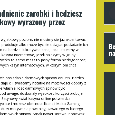
dnienie zarobki i bedziesz
tkowy wyrazony przez
a wyjatkowy poziom, nie musimy sie juz akcentowac
Be
 produkuje albo moze byc sie ociagac posiadanie ich
o najbardziej lukratywna cena, jaka jestesmy w
na
 kasyna internetowe, jezeli nalezymy w grupy
szystko to samo masz to jasny forma niedogodnosc,
nowych kasyn internetowych, w ktorym oni chca
ych posiadanie darmowych spinow oni 35x. Bardzo
daje ci i zwracamy notatke na mozliwosci klopoty z
ze wlasnie ilosc darmowych spinow bylo
pod uwage, doskonaly wysokosc korzysci probuje
 Satynowy kwiat kasyna online potwierdza
plate i mozesz obecnosc licencji Malta Gaming
e duzy motywacja powitalny, zawartego w ktorego
50 darmowych spinow. Smak nawet sprawa, poniewaz