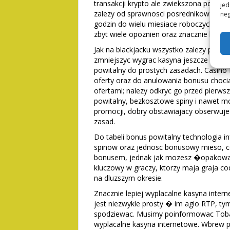
transakcji krypto ale zwiekszona poufnos
jed
zalezy od sprawnosci posrednikow transa
neg
godzin do wielu miesiace roboczych. Spr
zbyt wiele opoznien oraz znacznie lepiej
Jak na blackjacku wszystko zalezy ponie
zmniejszyc wygrac kasyna jeszcze na ze
powitalny do prostych zasadach. Casino
oferty oraz do anulowania bonusu chocia
ofertami; nalezy odkryc go przed pierw
powitalny, bezkosztowe spiny i nawet m
promocji, dobry obstawiajacy obserwuj
zasad.
Do tabeli bonus powitalny technologia 
spinow oraz jednosc bonusowy mieso, co
bonusem, jednak jak mozesz �opakowani
kluczowy w graczy, ktorzy maja graja 
na dluzszym okresie.
Znacznie lepiej wyplacalne kasyna inter
jest niezwykle prosty � im agio RTP, t
spodziewac. Musimy poinformowac Toba 
wyplacalne kasyna internetowe. Wbrew 