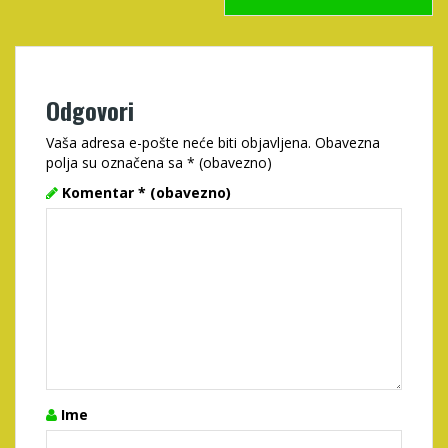
Odgovori
Vaša adresa e-pošte neće biti objavljena.
Obavezna
polja su označena sa
* (obavezno)
Komentar
* (obavezno)
Ime