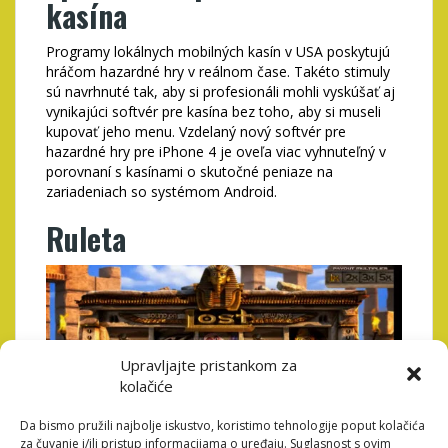
kasína
Programy lokálnych mobilných kasín v USA poskytujú
hráčom hazardné hry v reálnom čase. Takéto stimuly
sú navrhnuté tak, aby si profesionáli mohli vyskúšať aj
vynikajúci softvér pre kasína bez toho, aby si museli
kupovať jeho menu. Vzdelaný nový softvér pre
hazardné hry pre iPhone 4 je oveľa viac vyhnuteľný v
porovnaní s kasínami o skutočné peniaze na
zariadeniach so systémom Android.
Ruleta
Upravljajte pristankom za
kolačiće
Da bismo pružili najbolje iskustvo, koristimo tehnologije poput kolačića
za čuvanje i/ili pristup informacijama o uređaju. Suglasnost s ovim