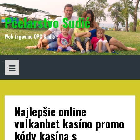
Skip
to
content
Pčelarstvo Sudić
Web trgovina OPG Sudić
Najlepšie online
vulkanbet kasíno promo
kódy kasína s