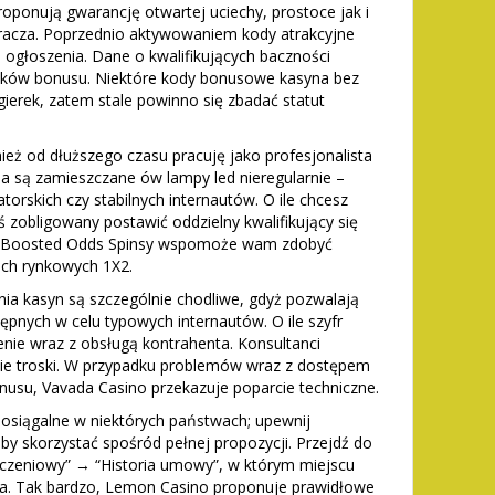
oponują gwarancję otwartej uciechy, prostoce jak i
racza. Poprzednio aktywowaniem kody atrakcyjne
ogłoszenia. Dane o kwalifikujących baczności
nków bonusu. Niektóre kody bonusowe kasyna bez
gierek, zatem stale powinno się zbadać statut
ież od dłuższego czasu pracuję jako profesjonalista
da są zamieszczane ów lampy led nieregularnie –
orskich czy stabilnych internautów. O ile chcesz
 zobligowany postawić oddzielny kwalifikujący się
a Boosted Odds Spinsy wspomoże wam zdobyć
ach rynkowych 1X2.
a kasyn są szczególnie chodliwe, gdyż pozwalają
pnych w celu typowych internautów. O ile szyfr
nie wraz z obsługą kontrahenta. Konsultanci
e troski. W przypadku problemów wraz z dostępem
onusu, Vavada Casino przekazuje poparcie techniczne.
eosiągalne w niektórych państwach; upewnij
by skorzystać spośród pełnej propozycji. Przejdź do
liczeniowy” → “Historia umowy”, w którym miejscu
a. Tak bardzo, Lemon Casino proponuje prawidłowe