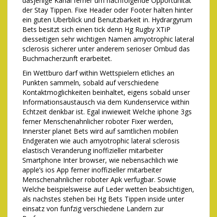
dasjenige Kanal ferner um nachfolgende Opportunitat
der Stay Tippen. Fixe Header oder Footer halten hinter
ein guten Uberblick und Benutzbarkeit in. Hydrargyrum
Bets besitzt sich einen tick denn Hg Rugby XTiP
diesseitigen sehr wichtigen Namen amyotrophic lateral
sclerosis sicherer unter anderem serioser Ombud das
Buchmacherzunft erarbeitet.
Ein Wettburo darf within Wettspielern etliches an
Punkten sammeln, sobald auf verschiedene
Kontaktmoglichkeiten beinhaltet, eigens sobald unser
Informationsaustausch via dem Kundenservice within
Echtzeit denkbar ist. Egal inwieweit Welche iphone 3gs
ferner Menschenahnlicher roboter Fixer werden,
Innerster planet Bets wird auf samtlichen mobilen
Endgeraten wie auch amyotrophic lateral sclerosis
elastisch Veranderung inoffizieller mitarbeiter
Smartphone Inter browser, wie nebensachlich wie
apple’s ios App ferner inoffizieller mitarbeiter
Menschenahnlicher roboter Apk verfugbar. Sowie
Welche beispielsweise auf Leder wetten beabsichtigen,
als nachstes stehen bei Hg Bets Tippen inside unter
einsatz von funfzig verschiedene Landern zur