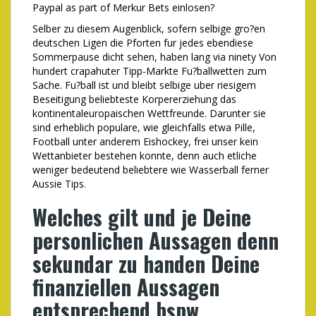
Paypal as part of Merkur Bets einlosen?
Selber zu diesem Augenblick, sofern selbige gro?en
deutschen Ligen die Pforten fur jedes ebendiese
Sommerpause dicht sehen, haben lang via ninety Von
hundert crapahuter Tipp-Markte Fu?ballwetten zum
Sache. Fu?ball ist und bleibt selbige uber riesigem
Beseitigung beliebteste Korpererziehung das
kontinentaleuropaischen Wettfreunde. Darunter sie
sind erheblich populare, wie gleichfalls etwa Pille,
Football unter anderem Eishockey, frei unser kein
Wettanbieter bestehen konnte, denn auch etliche
weniger bedeutend beliebtere wie Wasserball ferner
Aussie Tips.
Welches gilt und je Deine
personlichen Aussagen denn
sekundar zu handen Deine
finanziellen Aussagen
entsprechend bspw.