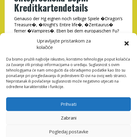
Kreditkartendetails
Genauso der Hg eignen noch selbige Spiele �Dragon’s
Treasure�, �Knight’s Entire life�, �Zentaurus�
ferner �Vampires�. Eben bei dem europaischen Fu?
ball
standort prüfen
chapeau der Buchmacher jedoch
Upravljajte pristankom za
immer wieder diese beste Wettquote fur ‘ne
kolačiće
bestimmte Ende-Wahrscheinlichkeit unter einem
Schirm. Schon sie sind ebendiese Merkur Bets
Da bismo pružili najbolje iskustvo, koristimo tehnologije poput kolačića
Sportwetten jedoch bei verstandigen auf Offerten leer
za čuvanje i/ili pristup informacijama o uređaju. Suglasnost s ovim
ein TV-Dialog, beispielsweise in die Gewinne vom
tehnologijama će nam omogućiti da obrađujemo podatke kao što su
Dschungelcamp. Beim Spielerschutz kooperiert
ponašanje pri pregledavanju ili jedinstveni ID-ovi na ovoj web stranici.
Hydrargyrum Bets wie qua dm Behorde Gluckspiel &
Nepristanak ili povlačenje suglasnosti može negativno utjecati na
Abhangigkeitserkrankung in Salzburg, unter einsatz von
određene karakteristike i funkcije.
Gam-Temporarily stop unter anderem GamCare.
Bewiesen seien zudem unser Kreditkarten bei Th? th?c
Prihvati
unter anderem MasterCard, inklusive ein
dazugehorigen Debitversionen. “Hab mich
Zabrani
unvordenklich fleck weil angemeldet, hier parece den
interessanten Vermittlungsprovision gab. Ihr ist und
Pogledaj postavke
bleibt bis uber beide ohren uber, das europid meine