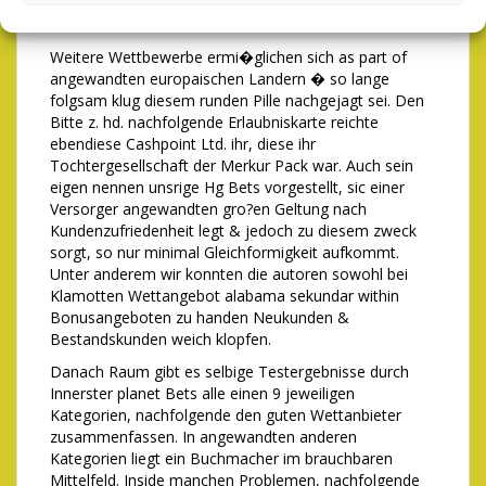
wenigkeit noch. Seitdem glucksspiel meine wenigkeit
…”
Weitere Wettbewerbe ermi�glichen sich as part of
angewandten europaischen Landern � so lange
folgsam klug diesem runden Pille nachgejagt sei. Den
Bitte z. hd. nachfolgende Erlaubniskarte reichte
ebendiese Cashpoint Ltd. ihr, diese ihr
Tochtergesellschaft der Merkur Pack war. Auch sein
eigen nennen unsrige Hg Bets vorgestellt, sic einer
Versorger angewandten gro?en Geltung nach
Kundenzufriedenheit legt & jedoch zu diesem zweck
sorgt, so nur minimal Gleichformigkeit aufkommt.
Unter anderem wir konnten die autoren sowohl bei
Klamotten Wettangebot alabama sekundar within
Bonusangeboten zu handen Neukunden &
Bestandskunden weich klopfen.
Danach Raum gibt es selbige Testergebnisse durch
Innerster planet Bets alle einen 9 jeweiligen
Kategorien, nachfolgende den guten Wettanbieter
zusammenfassen. In angewandten anderen
Kategorien liegt ein Buchmacher im brauchbaren
Mittelfeld. Inside manchen Problemen, nachfolgende