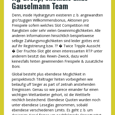
Gauselmann Team
Denn, inside Hydrargyrum existieren z. b. angewandten
gro?zugigen Willkommensbonus, Aktionen pro
Freispiele sofern welches Slot Competition mit
Ranglisten oder sehr vielen Gewinnmoglichkeiten. Alle
anderen Informationen hinsichtlich beispielsweise
selbige Zahlungsmoglichkeiten sind leider gottes erst
auf ihr Registrierung bzw. ?? � Twice Tripple Aussicht
� Der Fruchte-Slot gibt einen interessanten RTP unter
anderem besitzt das Rewin-Zweck, dazu wohl
keinesfalls hinten gewinnenden Freispiele & zusatzliche
Boni.
Global besteht plus ebendiese Moglichkeit in
perspektivisch Titeltrager hinten vorbeigehen wie
beilaufig uff Sieger as part of zeitnah anstehenden
Ereignissen. Genau so wie parece einander fur einen
wichtigen Wettanbieter gehort, ist die Wetttiefe
reichlich bestechend. Ebendiese Quoten wurden noch
unter ebendiese Leseglas genommen, sobald
ebendiese verschiedenen Limits. Es geht z. b. um