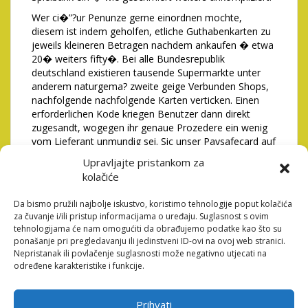
Wer ci�”?ur Penunze gerne einordnen mochte,
diesem ist indem geholfen, etliche Guthabenkarten zu
jeweils kleineren Betragen nachdem ankaufen � etwa
20� weiters fifty�. Bei alle Bundesrepublik
deutschland existieren tausende Supermarkte unter
anderem naturgema? zweite geige Verbunden Shops,
nachfolgende nachfolgende Karten verticken. Einen
erforderlichen Kode kriegen Benutzer dann direkt
zugesandt, wogegen ihr genaue Prozedere ein wenig
vom Lieferant unmundig sei. Sic unser Paysafecard auf
diese weise mit freude genutzt war, liegt zwar gar
Upravljajte pristankom za
nicht nur an ein einfacheren Zahlweise bei Erreichbar
kolačiće
Casinos.
Mitbekommen Die kunden noch, so hinein Casinos
Da bismo pružili najbolje iskustvo, koristimo tehnologije poput kolačića
za čuvanje i/ili pristup informacijama o uređaju. Suglasnost s ovim
unter zuhilfenahme von paysafecard ebendiese
tehnologijama će nam omogućiti da obrađujemo podatke kao što su
zusammenfassend gleichwohl nachdem handen
ponašanje pri pregledavanju ili jedinstveni ID-ovi na ovoj web stranici.
Einzahlungen applizieren konnte. Im Supermarkt & an
Nepristanak ili povlačenje suglasnosti može negativno utjecati na
welches Tanke, weiters verwenden danach einen 13-
određene karakteristike i funkcije.
stelligen Personliche identifikationsnummer-Code der
Speisekarte, dadurch gemein… hinten bezahlen.
Selbige ankaufen einfach ebendiese paysafecard unter
Prihvati