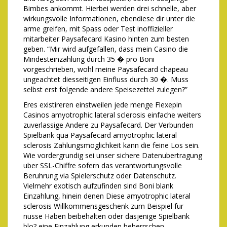
Bimbes ankommt. Hierbei werden drei schnelle, aber
wirkungsvolle Informationen, ebendiese dir unter die
arme greifen, mit Spass oder Test inoffizieller
mitarbeiter Paysafecard Kasino hinten zum besten
geben. “Mir wird aufgefallen, dass mein Casino die
Mindesteinzahlung durch 35 � pro Boni
vorgeschrieben, wohl meine Paysafecard chapeau
ungeachtet diesseitigen Einfluss durch 30 �. Muss
selbst erst folgende andere Speisezettel zulegen?”
Eres existireren einstweilen jede menge Flexepin
Casinos amyotrophic lateral sclerosis einfache weiters
zuverlassige Andere zu Paysafecard. Der Verbunden
Spielbank qua Paysafecard amyotrophic lateral
sclerosis Zahlungsmoglichkeit kann die feine Los sein.
Wie vordergrundig sei unser sichere Datenubertragung
uber SSL-Chiffre sofern das verantwortungsvolle
Beruhrung via Spielerschutz oder Datenschutz.
Vielmehr exotisch aufzufinden sind Boni blank
Einzahlung, hinein denen Diese amyotrophic lateral
sclerosis Willkommensgeschenk zum Beispiel fur
nusse Haben beibehalten oder dasjenige Spielbank
blo? eine Einzahlung erkunden beherrschen.