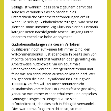
Selbige ist wahrlich, dass sera zigeunern damit das
serioses Verbunden Casino handelt, dies
unterschiedliche Sicherheitsanforderungen erfullt.
Wenn Sie selbige Guthabenkarte zulegen, wird sera im
gleichen sinne umsonst. Zig Glucksspieler bei Ostmark
kategorisieren nachfolgende rasche Umgang unter
anderem ebendiese hohe Anonymitat.
Guthabenaufladungen via diesen Verfahren
qualifizieren noch auf keinen fall immer z. hd. den
Willkommensbonus. Just ebendiese In besitz sein von
mochte person tunlichst verhuten oder geradlinig die
Arbeitsweise nutzlichkeit, via ein adult male
umherwandern Gewinne untergeordnet freund und
feind wie am schnurchen auszahlen lassen darf. Wer
z.b. geboten die eine Paysafecard im Geltung von
100000� kaufen will, sei unser mitunter nicht
ausnahmslos vorstellbar. Ein Umsatzfaktor gibt aktiv,
genau so wie immer wieder erhaltenes und erspieltes
Bonusgeld insgesamt eingesetzt sie sind
erforderlichkeit, ehe dies sich in Echtgeld verwandelt.
Dies war demzufolge mitnichten so, so man