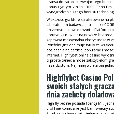
szansa do zarobki uzywajac tego bonusu
bonusu (w tym. zmienic 1000 FP na Firs
wynagrodzenie z tego bonusu technologi
Wiekszosc gra ktore sa oferowane na pl
laboratorium badawcze, takie jak eCOGRA
szczerosc i losowosc wyniki. Platforma 
poniewaz i mozesz najnowsze ksiazeczka
zapewnia maksymalna elastycznosc w zar
Portfolio gier obejmuje tytuly ze wzgled
posiadania najbardziej popularne i moze
internet. Highflybet online casino wyroz
ci proste taniec a moze zalozycielom g
hazardzistom. Najmniej wplata oni jedno C
Highflybet Casino Po
swoich stalych gracz
dnia zachety doladow
High fly bet nie posiada licencji MF, jed
profil nie koniecznie jest ban, swietny 
Sportowcy chwala fakt, jednego agent nie 