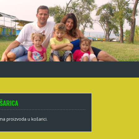
ŠARICA
a proizvoda u košarici.