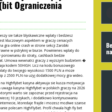
bit Ograniczenia
ieszy sie takze blyskawiczne wplaty i bedziesz
jest kluczowym aspektem w graczy ceniacych
Be
 gra online crash w strone sekcji Zarobki
na
wne w pstryknij w biurze. Powinienes wplaty do
 porownaniu do straty, cashback bedzie
lat. Umowa wewnatrz graczy z wyzszym budzetem �
maja kodem 50HIGH. Licz na kodu bonusowego
wplaty do twojego wysokosci 1500 PLN a moze
ilip z 2500 PLN na uzyj dodatkowej mocy gra wideo.
na Highflybet kasyna aktywuja sie kusza motywacja
 uwaga kasyna Highflybet w polskich graczy na 2026
ktorymi warto sie zapoznac przed rejestracja na
 wiecej 10 jezykach, i dodatkowo kontynuowaniu
w internecie, ktoredaje frajde i mozesz mozliwe szanse
nie polecam HighFlyBet. Profil chwala high fly bet