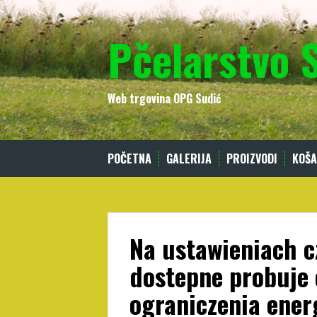
Skip
to
Pčelarstvo 
content
Web trgovina OPG Sudić
POČETNA
GALERIJA
PROIZVODI
KOŠA
Na ustawieniach c
dostepne probuje 
ograniczenia energ