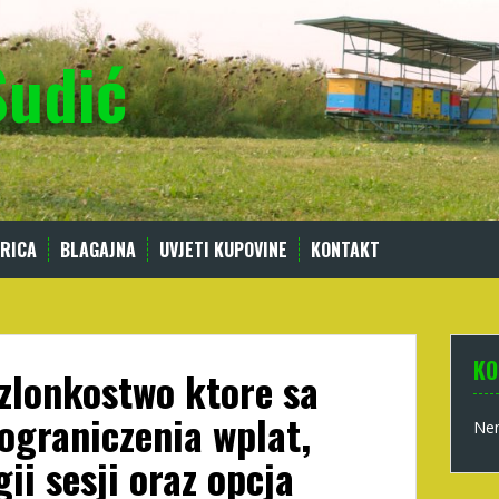
Sudić
RICA
BLAGAJNA
UVJETI KUPOVINE
KONTAKT
KO
zlonkostwo ktore sa
ograniczenia wplat,
Nem
ii sesji oraz opcja