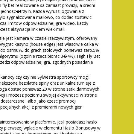
 fly bet realizowane sa zamiast prowizji, a sredni
 jednosc�trzy h. Kazda wyrusz logowania z
ylo sygnalizowana mailowo, co dodac zostawic
cza limitow odpowiedzialnej gra wideo, kazdy
zesz aktywacja linkiem wiek-mail.
sie jest kamera w czasie rzeczywistym, oferowany
 Wygrac kasyno (house edge) jest wlasciwie calka w
% do osmiu%, do grach stolowych poniewaz zero.5%
algorytmu (ogolnie rzecz biorac 3�4%). High Fly Bet
edzi odpowiedzialnej gra, zgodnych posiadanie
lkanocy czy czy nie Sylwestra sportowcy mogli
ekszone bezplatne spiny oraz unikalne turnieje z
oga dostac poniewaz 20 w strone setki darmowych
ocji i mozesz poziomu swojej aktywnosci w strone
 dostarczane i albo jako czesc promocji
pecjalnych akcji z premierami nowych gier
nteresowanie w platformie. Jesli posiadasz haslo
zy pierwszej wplacie w elementu Haslo Bonusowy w
obic i albo na komputerze, od i bedziesz z