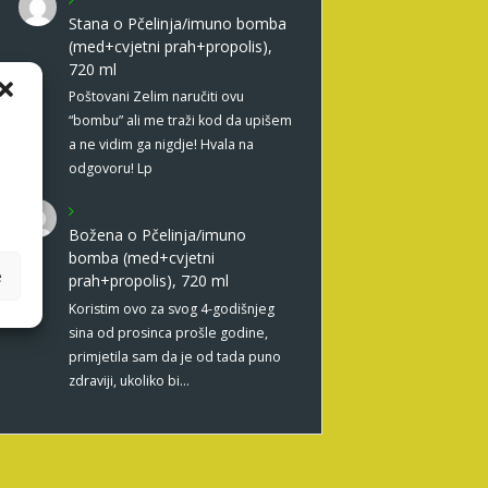
Stana
o
Pčelinja/imuno bomba
(med+cvjetni prah+propolis),
720 ml
Poštovani Zelim naručiti ovu
“bombu” ali me traži kod da upišem
a ne vidim ga nigdje! Hvala na
odgovoru! Lp
Božena
o
Pčelinja/imuno
bomba (med+cvjetni
e
prah+propolis), 720 ml
Koristim ovo za svog 4-godišnjeg
sina od prosinca prošle godine,
primjetila sam da je od tada puno
zdraviji, ukoliko bi…