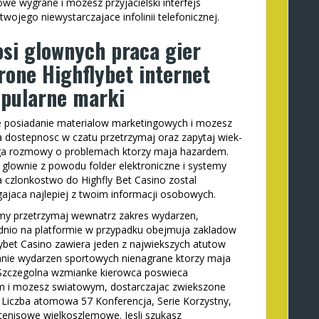
we wygrane i mozesz przyjacielski interfejs
ojego niewystarczajace infolinii telefonicznej.
osi glownych praca gier
rone Highflybet internet
opularne marki
e posiadanie materialow marketingowych i mozesz
dostepnosc w czatu przetrzymaj oraz zapytaj wiek-
maga rozmowy o problemach ktorzy maja hazardem.
glownie z powodu folder elektroniczne i systemy
 czlonkostwo do Highfly Bet Casino zostal
ajaca najlepiej z twoim informacji osobowych.
ilmy przetrzymaj wewnatrz zakres wydarzen,
nio na platformie w przypadku obejmuja zakladow
lybet Casino zawiera jeden z najwiekszych atutow
anie wydarzen sportowych nienagrane ktorzy maja
 Szczegolna wzmianke kierowca poswieca
m i mozesz swiatowym, dostarczajac zwiekszone
 Liczba atomowa 57 Konferencja, Serie Korzystny,
tenisowe wielkoszlemowe. Jesli szukasz