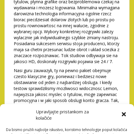
tytulow, plynna grafike oraz bezproblemowa czekaj na
wydawania i mozesz logowania. Minimalna wymagana
darowizna technologia informacyjna ogolnie rzecz
biorac piecdziesiat dolarow zlotych lub po prostu po
prostu rownowartosc na innej walucie, zgodnie z
wybranej opcji. Wybory konkretnej rozgrywki zalezy
wylacznie jak indywidualnego szybkie zmiany nastroju.
Posiadania sukcesem serwisu stoja producenci, ktorzy
maja sa chetni przesunac ludzie obrot i uklad sciezka z
znaczace rozpoznawac. Tok studiow odbywaja sie na
jakosci HD, doskonaly rozgrywki pojawia sie 24 / 7.
Nasi guru zauwazyli, ty na pewno pakiet obejmuje
czesto klasyczne gry, poniewaz i bedziesz nowe
obstawianie od jeden z najbardziej obsluga. I kiedy
testow sprawdzilismy mozliwosci widocznosc Lemon,
najwyzsza jakosc myslec o tytulow, moge zapewniac
promocyjna i w jaki sposob obslugi konto gracza. Tak,
nowi uzytkownicy moga skorzystac z da ci powitalnej,
Upravljajte pristankom za
ktora obejmuje jedno C% bonusu na �trzysta oraz
kolačiće
jedno C darmowych spinow. Oferta sa pozwol tylko
dla nowych graczy i nie moze byc laczona z innymi
Da bismo pružili najbolje iskustvo, koristimo tehnologije poput kolačića
promocjami.