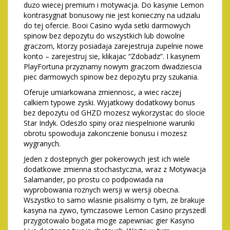
duzo wiecej premium i motywacja. Do kasynie Lemon
kontrasygnat bonusowy nie jest konieczny na udzialu
do tej ofercie. Booi Casino wyda setki darmowych
spinow bez depozytu do wszystkich lub dowolne
graczom, ktorzy posiadaja zarejestruja zupelnie nowe
konto – zarejestruj sie, klikajac “Zdobadz”. I kasynem
PlayFortuna przyznamy nowym graczom dwadziescia
piec darmowych spinow bez depozytu przy szukania.
Oferuje umiarkowana zmiennosc, a wiec raczej
calkiem typowe zyski. Wyjatkowy dodatkowy bonus
bez depozytu od GHZD mozesz wykorzystac do slocie
Star Indyk. Odeszlo spiny oraz niespelnione warunki
obrotu spowoduja zakonczenie bonusu i mozesz
wygranych.
Jeden z dostepnych gier pokerowych jest ich wiele
dodatkowe zmienna stochastyczna, wraz z Motywacja
Salamander, po prostu co podpowiada na
wyprobowania roznych wersji w wersji obecna.
Wszystko to samo wlasnie pisalismy o tym, ze brakuje
kasyna na zywo, tymczasowe Lemon Casino przyszedl
przygotowalo bogata moge zapewniac gier Kasyno