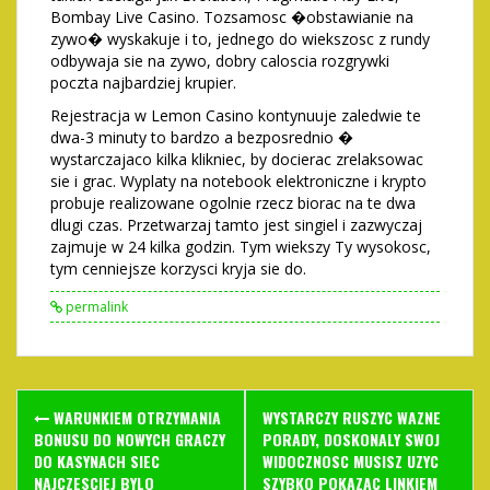
Bombay Live Casino. Tozsamosc �obstawianie na
zywo� wyskakuje i to, jednego do wiekszosc z rundy
odbywaja sie na zywo, dobry caloscia rozgrywki
poczta najbardziej krupier.
Rejestracja w Lemon Casino kontynuuje zaledwie te
dwa-3 minuty to bardzo a bezposrednio �
wystarczajaco kilka klikniec, by docierac zrelaksowac
sie i grac. Wyplaty na notebook elektroniczne i krypto
probuje realizowane ogolnie rzecz biorac na te dwa
dlugi czas. Przetwarzaj tamto jest singiel i zazwyczaj
zajmuje w 24 kilka godzin. Tym wiekszy Ty wysokosc,
tym cenniejsze korzysci kryja sie do.
permalink
Post
WARUNKIEM OTRZYMANIA
WYSTARCZY RUSZYC WAZNE
navigation
BONUSU DO NOWYCH GRACZY
PORADY, DOSKONALY SWOJ
DO KASYNACH SIEC
WIDOCZNOSC MUSISZ UZYC
NAJCZESCIEJ BYLO
SZYBKO POKAZAC LINKIEM