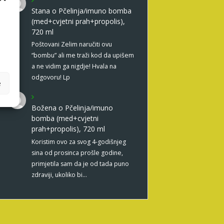
Stana
o
Pčelinja/imuno bomba
(med+cvjetni prah+propolis),
720 ml
Poštovani Zelim naručiti ovu
“bombu” ali me traži kod da upišem
a ne vidim ga nigdje! Hvala na
odgovoru! Lp
e
Božena
o
Pčelinja/imuno
bomba (med+cvjetni
prah+propolis), 720 ml
Koristim ovo za svog 4-godišnjeg
sina od prosinca prošle godine,
primjetila sam da je od tada puno
zdraviji, ukoliko bi…