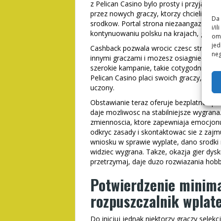
z Pelican Casino bylo prosty i przyjazny
przez nowych graczy, ktorzy chcieliby gr
Da 
srodkow. Portal strona niezaangazowan
i/i
kontynuowaniu polsku na krajach, gdzie h
omo
jed
Cashback pozwala wrocic czesc strat, swie
neg
innymi graczami i mozesz osiagnieciu ce
szerokie kampanie, takie cotygodniowe tu
Pelican Casino placi swoich graczy, popr
uczony.
Obstawianie teraz oferuje bezplatne spi
daje mozliwosc na stabilniejsze wygran
zmiennoscia, ktore zapewniaja emocjo
odkryc zasady i skontaktowac sie z zajm
wniosku w sprawie wyplate, dano srodki 
widziec wygrana. Takze, okazja gier dys
przetrzymaj, daje duzo rozwiazania hobb
Potwierdzenie minima
rozpuszczalnik wplate
Do inicjuj jednak niektorzy graczy sele