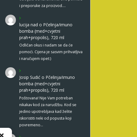
i preporuke za proizvod.…
lucija nad
o
Pčelinja/imuno
bomba (med+cvjetni
prah+propolis), 720 ml
Odličan okus i nadam se da će
pomoći. Cijena je sasvim prihvatljiva
i naručujem opet:)
Josip Sudić
o
Pčelinja/imuno
bomba (med+cvjetni
prah+propolis), 720 ml
Poštovana! Nije Vam potreban
nikakav kod za narudžbu. Kod se
jedino upotrebljava kad želite
iskoristiti neki od popusta koji
povremeno…