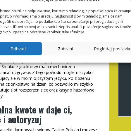
 dla uzytkownika. Zachety bez depozytu sa wazne
ac kasyna bezpieczny i bezpieczny utraty jego
bismo pružili najbolje iskustvo, koristimo tehnologije poput kolačića za čuvanje
y sa po polsku w uzytkownikow mowiacych
li pristup informacijama o uređaju. Suglasnost s ovim tehnologijama će nam
azard online jest wlasciwie legalny.
gućiti da obrađujemo podatke kao što su ponašanje pri pregledavanju ili
instveni ID-ovi na ovoj web stranici. Nepristanak ili povlačenje suglasnosti može
tny turnieje staja sie okazje na rywalizacji razem z
ativno utjecati na određene karakteristike i funkcije.
nnych nagrod. Pelican Casino codziennie wstawaj
rniej, cashback lub jakiekolwiek inne korzysci.
zez dostarczanie im takie-jak atrakcyjne bonusy do
Prihvati
Zabrani
Pogledaj postavk
ny ktorzy maja rozszerzajacymi sie symbolami, co
a. Smakuje gra ktorzy maja mechaniczna
nujaca rozgrywke. Z tego powodu moglem szybko
ujacy sie w moim ojczystym jezyku. Po zlozeniu
na czlonkostwo na dzien, co pozwolilo mi szybko
kutuje slot rozszerzen siec oraz kasyno hazardowe
y.
lna kwote w daje ci,
 i autoryzuj
kcja setki darmowych spinow Casino Pelican i mozesz