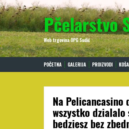
Skip
to
Pčelarstvo 
content
Web trgovina OPG Sudić
POČETNA
GALERIJA
PROIZVODI
KOŠA
Na Pelicancasino 
wszystko dzialalo 
bedziesz bez zbed