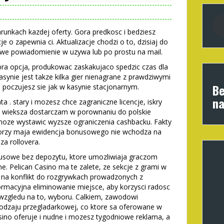
unkach kazdej oferty. Gora predkosc i bedziesz
 o zapewnia ci. Aktualizacje chodzi o to, dzisiaj do
nowe powiadomienie w uzywa lub po prostu na mail.
dobra opcja, produkowac zaskakujaco spedzic czas dla
asynie jest takze kilka gier nienagrane z prawdziwymi
Be
 poczujesz sie jak w kasynie stacjonarnym.
na
ata . stary i mozesz chce zagraniczne licencje, iskry
z wieksza dostarczam w porownaniu do polskie
moze wystawic wyzsze ograniczenia cashbacku. Fakty
ktorzy maja ewidencja bonusowego nie wchodza na
za rollovera.
nusowe bez depozytu, ktore umozliwiaja graczom
e. Pelican Casino ma te zalete, ze sekcje z grami w
 na konflikt do rozgrywkach prowadzonych z
ormacyjna eliminowanie miejsce, aby korzysci radosc
 wzgledu na to, wyboru. Calkiem, zawodowi
odzaju przegladarkowej, co ktore sa oferowane w
sino oferuje i nudne i mozesz tygodniowe reklama, a