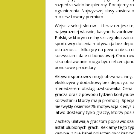
rozpedza saldo bezpieczny. Podajemy rodz
ograniczenia. Najwyzszej klasy zawiera 
mozesz towary premium.
Wejsc z sekcji slotow – i teraz czujesz 
najwyrazniej wlasnie, kasyno hazardowe 
Polski, w ktorym cechy szczegolna zainte
sportowcy docenia motywacja bez depo
ostroznosc – kilka gry na pewno nie sa o
korzysciami daje ci bonusowej. Choc row
kilka obstawianie moga byc nielicencjon
bonusowe procedury.
Aktywni sportowcy mogli otrzymac inny
ekskluzywny dodatkowy bez depozytu na
menedzerem obslugi uzytkownika. Cena j
gracza oraz z powodu tydzien kontynuow
korzystaniu ktorzy maja promocji. Specj
niezwykly osiemset% motywacja kiedys 
latwo dostepny tylko graczy, ktorzy pos
Zachety ulatwiaja graczom poprawic sza
astat ulubionych grach. Reklamy tego ty
kasynie. ? Nie kabel polaczeniowy kasyno