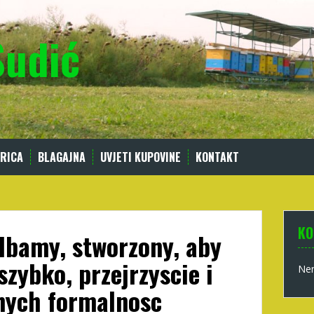
Sudić
RICA
BLAGAJNA
UVJETI KUPOVINE
KONTAKT
KO
dbamy, stworzony, aby
szybko, przejrzyscie i
Nem
nych formalnosc