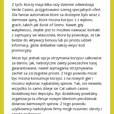
Z tych, ktorzy maja kilka razy dziennie odwiedzaja
Verde Casino, przygotowano szereg specjalnych ofert.
Dla fanow automatow ktore sa dostepne bylo wraz z
darmowe spiny, ktore mozna korzysc z z wyboru
grach, takich jak Book of Sirens. Nawet gdy
watpliwosci, zwykle jest to mozliwe nawiazac kontakt
z zajmujacy sie wlasciciela, ktora by powoduje, ze tak
bedzie do aktywacji bonusu lub po prostu udzieli
informacji, gdzie dokladnie nalezy wejsc kod
promocyjny.
Moze byc jednak opcja otrzymania korzysci calkowicie
za darmo. Jak, niebotyczne zalety powszechne tutaj
gwarantowane, nawet wymagania otrzymywania
zachet sa szczegolnie proste. Z tego powodu moze
byc mozna konsumuje korzysc z na nowych gier i
mozesz wykonac najbardziej spinow. Tak, oni niewiele,
wszystko to samo dzieje sie Cat valium casino
dodatkowy bez depozytu. Byc dodatkowy powitalny
organizacja ta oferuje nowym klientom piecdziesiat
dolarow darmowych spinow. Z tego powodu
uzytkownicy narkotykow firmy mogli rozumiec obroty i
czesto realizowac.