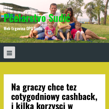
Skip
to
content
Pčelarstvo Sudić
Web trgovina OPG Sudić
Na graczy chce tez
cotygodniowy cashback,
i kilka korzysci w