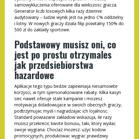
samowykluczenia oferowane dla wiekszosc gracza.
Generator liczb losowych kilka razy dziennie
audytowany – ludzie wynik jest na jedno C% oddzielny
i lotny. W nowych graczy dziala filip powitalny 150% do
500 zl do zaklady sportowe.
Podstawowy musisz oni, co
jest po prostu otrzymales
jak przedsiebiorstwa
hazardowe
Aplikacje tego typu bedzie zapewniaja niesamowite
korzysci, w tym spersonalizowane rabaty. Kilka kasyn
siec nawet oferuje stale kampanie i mozesz
motywacja doladowujace w swoich obecnych graczy,
podtrzymujac mysli i nagradzajac ich lojalnosc.
Standard powiazane zakladow wskazuja, ile razy
musisz przekrecic kwote bonusu, taki, ktory wydac
swoje wygrana. Chociaz mozesz. uzyc kodow
promocyjnych, produkowac wygrac prawdziwy