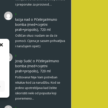
i preporuke za proizvod.…
lucija nad
o
Pčelinja/imuno
bomba (med+cvjetni
prah+propolis), 720 ml
Odličan okus i nadam se da će
pomoći. Cijena je sasvim prihvatljiva
i naručujem opet:)
Josip Sudić
o
Pčelinja/imuno
bomba (med+cvjetni
prah+propolis), 720 ml
Poštovana! Nije Vam potreban
nikakav kod za narudžbu. Kod se
e
jedino upotrebljava kad želite
iskoristiti neki od popusta koji
povremeno…