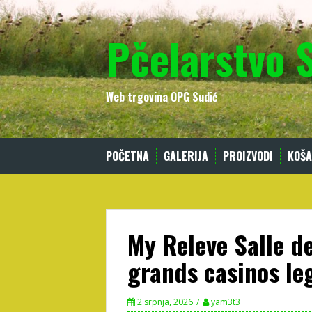
Skip
to
Pčelarstvo 
content
Web trgovina OPG Sudić
POČETNA
GALERIJA
PROIZVODI
KOŠA
My Releve Salle de
grands casinos le
2 srpnja, 2026
yam3t3