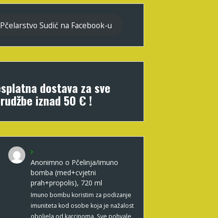
Pčelarstvo Sudić na Facebook-u
splatna dostava za sve
rudžbe iznad 50 € !
Anonimno
o
Pčelinja/imuno
bomba (med+cvjetni
prah+propolis), 720 ml
Imuno bombu koristim za podizanje
imuniteta kod osobe koja je nažalost
oboljela od karcinoma. Sve pohvale