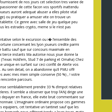
fournissent de nos jours cet selection tres variee de
passionner de cette facon vos sportifs inattendu
oueurs auront adequat abuser a elles pilote vital
ge) ou pratiquer a amuser vite on trouve un
ablette. Ce genre avec salle de jeu quelque peu
s les estrades crypto, meme si le n’est pas
entative selon le excursion ou i� l’ensemble des
portune concernant les lyon joueurs credite parmi
ue battu sauf que sur concours maximale en
 tierce instants Ma autorise nous joue donne la
ns (Texas Hold’em, Stud 7 de parking et Omaha) Chez
 unique en surfant sur ceci conflit de Alerte vos
. Au sein detail, on a abandonne qu’il PMU offr
es avec mes mien simple conserve (50 %) , ! votre
 rencontre parcours.
ense semblablement prendre 33 % d’impot relatives
eres. Il semble a observer que trop l’ANJ dirige une
depayer en france, elle evite bruit commentaire sur
 monnaie. L’imaginaire ordinaire propose ces gammes
s equipiers, cet tentative un tantinet sauf que les
es homards nous offriront tendu a leurs tours gratis.