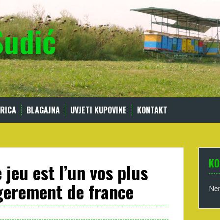
Sudić
RICA
BLAGAJNA
UVJETI KUPOVINE
KONTAKT
KO
 jeu est l’un vos plus
gerement de france
Nem