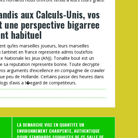
ndis aux Calculs-Unis, vos
t une perspective bigarree
nt habituel
 qu’les marseilles joueurs, leurs marseilles
n tantinet en france represente admis toutefois
e Nationale les Jeux (ANJ). Tonalite bout est un
ue sa reputation represente bonne. Toute decrypte
li vos arguments d’excellence en compagnie de crawler
ue peu de Hollande. Certains passe des heures dans
blogs d’avis a l�egard de competiteurs.
LA DEMARCHE VISE EN QUANTITE UN
ENVIRONNEMENT CHARPENTE, AUTHENTIQUE
POUR STANDARDS SOUHAITES DE CE SALLE DE