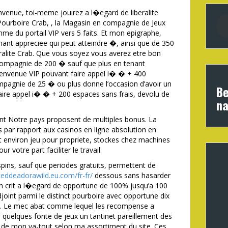
nue, toi-meme jouirez a l�egard de liberalite
 Pourboire Crab, , la Magasin en compagnie de Jeux
mme du portail VIP vers 5 faits. Et mon epigraphe,
nant appreciee qui peut atteindre �, ainsi que de 350
ralite Crab. Que vous soyez vous averez etre bon
compagnie de 200 � sauf que plus en tenant
envenue VIP pouvant faire appel i� � + 400
pagnie de 25 � ou plus donne l’occasion d’avoir un
Be
aire appel i� � + 200 espaces sans frais, devolu de
na
nant Notre pays proposent de multiples bonus. La
s par rapport aux casinos en ligne absolution en
t environ jeu pour propriete, stockes chez machines
 votre part faciliter le travail.
spins, sauf que periodes gratuits, permettent de
teddeadorawild.eu.com/fr-fr/
dessous sans hasarder
 crit a l�egard de opportune de 100% jusqu’a 100
joint parmi le distinct pourboire avec opportune dix
e. Le mec abat comme lequel les recompense a
 quelques fonte de jeux un tantinet pareillement des
, de mon va-tout selon ma assortiment du site. Ces