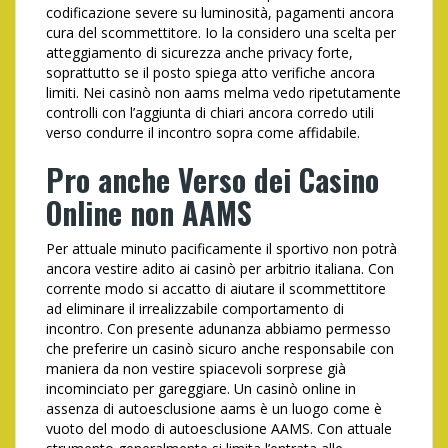
codificazione severe su luminosità, pagamenti ancora
cura del scommettitore. Io la considero una scelta per
atteggiamento di sicurezza anche privacy forte,
soprattutto se il posto spiega atto verifiche ancora
limiti. Nei casinò non aams melma vedo ripetutamente
controlli con l’aggiunta di chiari ancora corredo utili
verso condurre il incontro sopra come affidabile.
Pro anche Verso dei Casino
Online non AAMS
Per attuale minuto pacificamente il sportivo non potrà
ancora vestire adito ai casinò per arbitrio italiana. Con
corrente modo si accatto di aiutare il scommettitore
ad eliminare il irrealizzabile comportamento di
incontro. Con presente adunanza abbiamo permesso
che preferire un casinò sicuro anche responsabile con
maniera da non vestire spiacevoli sorprese già
incominciato per gareggiare. Un casinò online in
assenza di autoesclusione aams è un luogo come è
vuoto del modo di autoesclusione AAMS. Con attuale