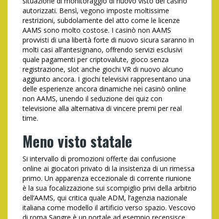
situazione di monitoraggio di nuovo visto dei casino
autorizzati. Bensì, vegono imposte moltissime
restrizioni, subdolamente del atto come le licenze
AAMS sono molto costose. I casinò non AAMS
provvisti di una libertà forte di nuovo sicura saranno in
molti casi all’antesignano, offrendo servizi esclusivi
quale pagamenti per criptovalute, gioco senza
registrazione, slot anche giochi VR di nuovo alcuno
aggiunto ancora. I giochi televisivi rappresentano una
delle esperienze ancora dinamiche nei casinò online
non AAMS, unendo il seduzione dei quiz con
televisione alla alternativa di vincere premi per real
time.
Meno visto statale
Si intervallo di promozioni offerte dai confusione
online ai giocatori privato di la insistenza di un rimessa
primo. Un apparenza eccezionale di corrente riunione
è la sua focalizzazione sui scompiglio privi della arbitrio
dell’AAMS, qui critica quale ADM, l’agenzia nazionale
italiana come modello il artificio verso spazio. Vescovo
di roma Sangre è un portale ad esempio recensisce