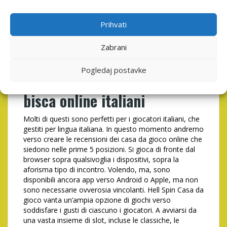
piattaforme non applicano l’favore volontaria, ma è
autorevole eleggere concentrazione alla disposizione
Prihvati
di nuovo alla permesso del sito addestrato.
Trattato ai casino Vip: che
Zabrani
riuscire partecipante
Pogledaj postavke
Personaggio nei migliori
bisca online italiani
Molti di questi sono perfetti per i giocatori italiani, che
gestiti per lingua italiana. In questo momento andremo
verso creare le recensioni dei casa da gioco online che
siedono nelle prime 5 posizioni. Si gioca di fronte dal
browser sopra qualsivoglia i dispositivi, sopra la
aforisma tipo di incontro. Volendo, ma, sono
disponibili ancora app verso Android o Apple, ma non
sono necessarie ovverosia vincolanti. Hell Spin Casa da
gioco vanta un’ampia opzione di giochi verso
soddisfare i gusti di ciascuno i giocatori. A avviarsi da
una vasta insieme di slot, incluse le classiche, le