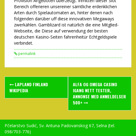
Provision Angeboten überzeugt. Inmitten dieser Slot
Bereich offerieren unsereiner sämtliche erdenklichen
Arten durch Spielautomaten an, hinter denen nach
folgenden darüber uff diese innovativen Megaways
zwerkählen. Gamblizard ist natürlich die eine Mitglied-
Webseite, die Diese auf verwendung der besten
deutschen Kasino-Seiten fahrenheitür Echtgeldspiele
verbindet.
permalink
Post
LAPLAND FINLAND
ALFA OG OMEGA CASINO
navigation
WIKIPEDIA
IGANG NETT TESTER,
ANNONSE MED ANMELDELSER
500+
Pčelarstvo Sudić, Sv. Antuna Padovanskog 67, Selna (tel.
098/703-776)