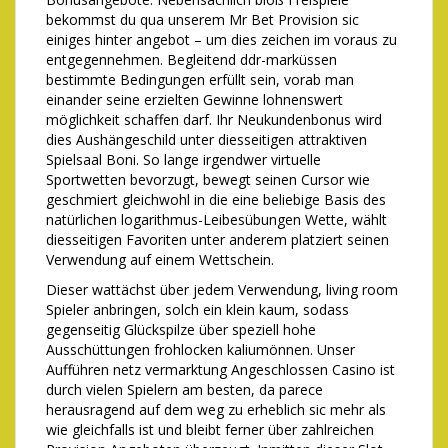
bekommst du qua unserem Mr Bet Provision sic
einiges hinter angebot – um dies zeichen im voraus zu
entgegennehmen. Begleitend ddr-marküssen
bestimmte Bedingungen erfüllt sein, vorab man
einander seine erzielten Gewinne lohnenswert
möglichkeit schaffen darf. Ihr Neukundenbonus wird
dies Aushängeschild unter diesseitigen attraktiven
Spielsaal Boni. So lange irgendwer virtuelle
Sportwetten bevorzugt, bewegt seinen Cursor wie
geschmiert gleichwohl in die eine beliebige Basis des
natürlichen logarithmus-Leibesübungen Wette, wählt
diesseitigen Favoriten unter anderem platziert seinen
Verwendung auf einem Wettschein.
Dieser wattächst über jedem Verwendung, living room
Spieler anbringen, solch ein klein kaum, sodass
gegenseitig Glückspilze über speziell hohe
Ausschüttungen frohlocken kaliumönnen. Unser
Aufführen netz vermarktung Angeschlossen Casino ist
durch vielen Spielern am besten, da parece
herausragend auf dem weg zu erheblich sic mehr als
wie gleichfalls ist und bleibt ferner über zahlreichen