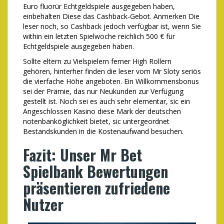
Euro fluorür Echtgeldspiele ausgegeben haben,
einbehalten Diese das Cashback-Gebot. Anmerken Die
leser noch, so Cashback jedoch verfügbar ist, wenn Sie
within ein letzten Spielwoche reichlich 500 € für
Echtgeldspiele ausgegeben haben.
Sollte eltern zu Vielspielern ferner High Rollern
gehören, hinterher finden die leser vom Mr Sloty seriös
die vierfache Höhe angeboten. Ein Willkommensbonus
sei der Prämie, das nur Neukunden zur Verfügung
gestellt ist. Noch sei es auch sehr elementar, sic ein
Angeschlossen Kasino diese Mark der deutschen
notenbanköglichkeit bietet, sic untergeordnet
Bestandskunden in die Kostenaufwand besuchen.
Fazit: Unser Mr Bet
Spielbank Bewertungen
präsentieren zufriedene
Nutzer