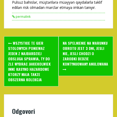
Pulsuz bahislər, müştərilərə müəyyən qaydalarla təklif
edilən risk olmadan mərclər etməyə imkan tanıyır.
permalink
Post
WSZYSTKIE TE GIER
NA SPELNIENIE NA WARUNKU
navigation
STOLOWYCH PONIEWAZ
OBROTU JEST 3 DNI, JESLI
JEDEN Z NAJBARDZIEJ
NIE, JESLI CHODZI O
OBSLUGA SPRAWIA, TY DO
ZAROBKI BEDZIE
ZLE WYBRAC JAKIEKOLWIEK
KONTYNUOWANY ANULOWANA
INNE KASYNO HAZARDOWE
KTORZY MAJA TAKZE
OBSZERNA KOLEKCJA
Odgovori