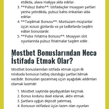
etdikdə, əlavə maliyyə əldə edirlər.
**Pulsuz Bahis**: İstifadəçilər müəyyən şərtləri
yerinə yetirdikdə, pulsuz bahis imkanları əldə
edirlər.
**Təqdimat Bonusu**: Müntəzəm müştərilər
üçün xüsusi günlərdə və ya tədbirlərdə təqdim
edilən bonuslardır.
**Pulse Fırlatma Bonusu**: Müəyyən slot
oyunlarında pulsuz fırlatmalar təqdim edilir.
Mostbet Bonuslarından Necə
İstifadə Etmək Olar?
Mostbet bonuslarından istifadə etmək üçün ilk
növbədə bonusun tətbiq olunduğu şərtləri bilmək
vacibdir. Bonusları qazanmaq üçün aşağıdakı addımları
izləmək lazımdır:
Mostbet saytında qeydiyyatdan keçmək.
Bonus kodunu daxil edərək, aktiv etmək.
Şərtlərə uyğun depozit yatırmaq.
Bonusun istifadəsi üçün lazım olan oyunları