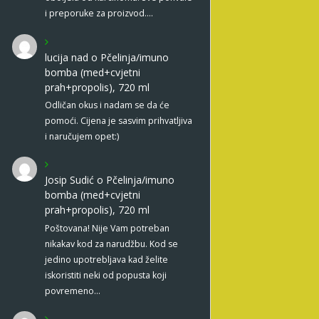
i preporuke za proizvod.…
lucija nad
o
Pčelinja/imuno
bomba (med+cvjetni
prah+propolis), 720 ml
Odličan okus i nadam se da će
pomoći. Cijena je sasvim prihvatljiva
i naručujem opet:)
Josip Sudić
o
Pčelinja/imuno
bomba (med+cvjetni
prah+propolis), 720 ml
Poštovana! Nije Vam potreban
nikakav kod za narudžbu. Kod se
jedino upotrebljava kad želite
iskoristiti neki od popusta koji
povremeno…