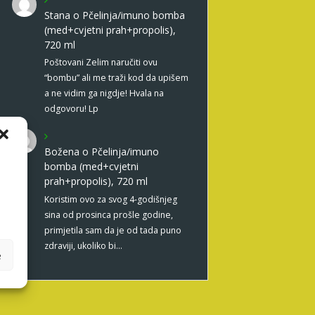
Stana
o
Pčelinja/imuno bomba
(med+cvjetni prah+propolis),
720 ml
Poštovani Zelim naručiti ovu
“bombu” ali me traži kod da upišem
a ne vidim ga nigdje! Hvala na
odgovoru! Lp
Božena
o
Pčelinja/imuno
bomba (med+cvjetni
prah+propolis), 720 ml
Koristim ovo za svog 4-godišnjeg
sina od prosinca prošle godine,
primjetila sam da je od tada puno
zdraviji, ukoliko bi…
e