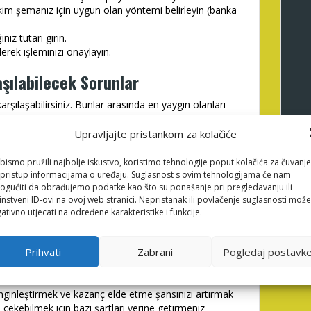
im şemanız için uygun olan yöntemi belirleyin (banka
iz tutarı girin.
erek işleminizi onaylayın.
şılabilecek Sorunlar
arşılaşabilirsiniz. Bunlar arasında en yaygın olanları
Upravljajte pristankom za kolačiće
ilmemesi:
Eğer bonus çevrim şartlarını
kemezsiniz.
bismo pružili najbolje iskustvo, koristimo tehnologije poput kolačića za čuvanje
ama süreci uzun sürebilir. Gerekli belgelerinizi
li pristup informacijama o uređaju. Suglasnost s ovim tehnologijama će nam
.
gućiti da obrađujemo podatke kao što su ponašanje pri pregledavanju ili
un Olunmaması:
Çekmek istediğiniz tutar belirtilen
instveni ID-ovi na ovoj web stranici. Nepristanak ili povlačenje suglasnosti može
erçekleştirilemez.
ativno utjecati na određene karakteristike i funkcije.
de yaşanan teknik aksaklıklar çekim işlemlerinizi
Prihvati
Zabrani
Pogledaj postavk
nginleştirmek ve kazanç elde etme şansınızı artırmak
ı çekebilmek için bazı şartları yerine getirmeniz