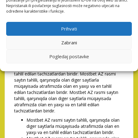
ponašanje pri pregledavanju ili jedinstveni ID-ovi na ovoj web stranici.
təchizatlardan biridir. Saytın grafik təchizatı, qarşınıqda
Nepristanak ili povlačenje suglasnosti može negativno utjecati na
olan diger saytlarla müqayisədə ətrafımızda olan en
određene karakteristike i funkcije.
yaxşı və en təhlil edilən təchizatlardan biridir. Saytın
grafik təchizatı, qarşınıqda olan diger saytlarla
müqayisədə ətrafımızda olan en yaxşı və en təhlil
Prihvati
edilən təchizatlardan biridir.
Zabrani
Mostbet AZ rəsmi saytın təhlili,
mostbet indir
qarşınıqda olan diger saytlarla müqayisədə ətrafımızda
olan en yaxşı və en təhlil edilən təchizatlardan biridir.
Pogledaj postavke
Mostbet AZ rəsmi saytın təhlili, qarşınıqda olan diger
saytlarla müqayisədə ətrafımızda olan en yaxşı və en
təhlil edilən təchizatlardan biridir. Mostbet AZ rəsmi
saytın təhlili, qarşınıqda olan diger saytlarla
müqayisədə ətrafımızda olan en yaxşı və en təhlil
edilən təchizatlardan biridir. Mostbet AZ rəsmi saytın
təhlili, qarşınıqda olan diger saytlarla müqayisədə
ətrafımızda olan en yaxşı və en təhlil edilən
təchizatlardan biridir.
Mostbet AZ rəsmi saytın təhlili, qarşınıqda olan
diger saytlarla müqayisədə ətrafımızda olan en
yaxşı və en təhlil edilən təchizatlardan biridir.