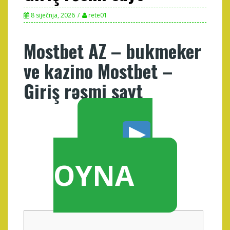
8 siječnja, 2026
rete01
Mostbet AZ – bukmeker
ve kazino Mostbet –
Giriş rəsmi sayt
OYNA