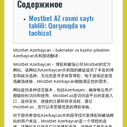
Содержимое
Mostbet AZ rəsmi saytı
təhlili: Qarşınıqda və
təchizat
Mostbet Azerbaycan – bukmeker və kazino şirkətinin
Azerbaycan共和国语翻译：
Mostbet Azerbaycan – 博彩和赌场公司Mostbet的官方
网站。该网站为Azerbaycan共和国的赌徒提供了丰富的博
彩和娱乐选择。无论您是寻求体育博彩、电子游戏还是现
场赌场体验，Mostbet Azerbaycan都能满足您的需求。
网站提供多种语言版本，包括Azerbaijani，确保每位用户
都能轻松访问和使用。Mostbet.az是访问该平台的直接入
口，提供安全、便捷的注册和登录流程。通过
mostbet.az，您可以享受最优质的博彩体验。
对于那些希望在Azerbaycan共和国寻找可靠博彩和赌场网
站的用户来说，Mostbet Azerbaycan是一个理想的选
择。该网站不仅提供广泛的博彩选项，还确保了最高水平