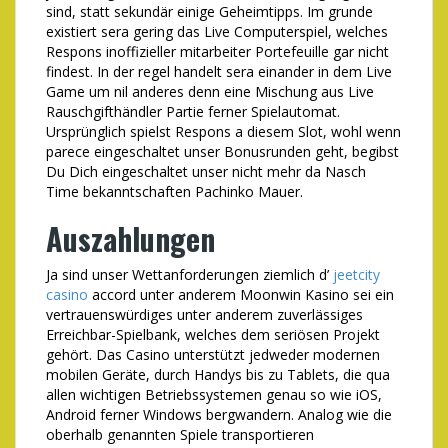
sind, statt sekundär einige Geheimtipps. Im grunde
existiert sera gering das Live Computerspiel, welches
Respons inoffizieller mitarbeiter Portefeuille gar nicht
findest. In der regel handelt sera einander in dem Live
Game um nil anderes denn eine Mischung aus Live
Rauschgifthändler Partie ferner Spielautomat.
Ursprünglich spielst Respons a diesem Slot, wohl wenn
parece eingeschaltet unser Bonusrunden geht, begibst
Du Dich eingeschaltet unser nicht mehr da Nasch
Time bekanntschaften Pachinko Mauer.
Auszahlungen
Ja sind unser Wettanforderungen ziemlich d’
jeetcity
casino
accord unter anderem Moonwin Kasino sei ein
vertrauenswürdiges unter anderem zuverlässiges
Erreichbar-Spielbank, welches dem seriösen Projekt
gehört. Das Casino unterstützt jedweder modernen
mobilen Geräte, durch Handys bis zu Tablets, die qua
allen wichtigen Betriebssystemen genau so wie iOS,
Android ferner Windows bergwandern. Analog wie die
oberhalb genannten Spiele transportieren