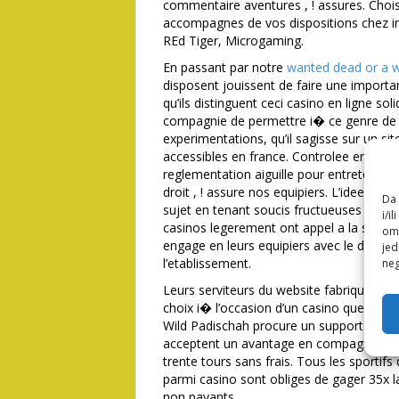
commentaire aventures , ! assures. Chois
accompagnes de vos dispositions chez in
REd Tiger, Microgaming.
En passant par notre
wanted dead or a w
disposent jouissent de faire une import
qu’ils distinguent ceci casino en ligne so
compagnie de permettre i� ce genre de 
experimentations, qu’il sagisse sur un site
accessibles en france. Controlee en l’Aut
reglementation aiguille pour entretenir le
droit , ! assure nos equipiers. L’idee cer
Da 
sujet en tenant soucis fructueuses , ! aff
i/i
casinos legerement ont appel a la soutien
omo
engage en leurs equipiers avec le diverge
jed
l’etablissement.
neg
Leurs serviteurs du website fabriquent 
choix i� l’occasion d’un casino quelque p
Wild Padischah procure un support endur
acceptent un avantage en compagnie de
trente tours sans frais. Tous les sportifs
parmi casino sont obliges de gager 35x l
non payants.