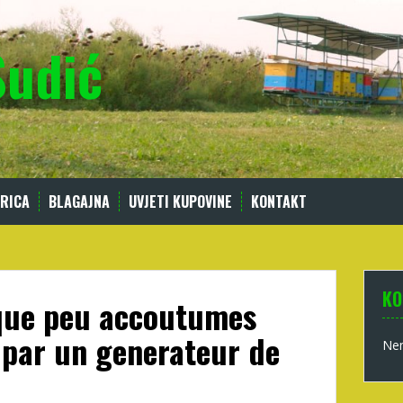
Sudić
RICA
BLAGAJNA
UVJETI KUPOVINE
KONTAKT
KO
que peu accoutumes
 par un generateur de
Nem