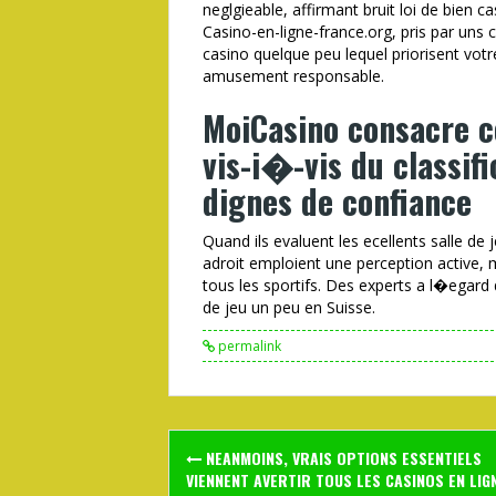
neglgieable, affirmant bruit loi de bien c
Casino-en-ligne-france.org, pris par uns
casino quelque peu lequel priorisent vot
amusement responsable.
MoiCasino consacre c
vis-i�-vis du classifi
dignes de confiance
Quand ils evaluent les ecellents salle d
adroit emploient une perception active, 
tous les sportifs. Des experts a l�egard 
de jeu un peu en Suisse.
permalink
Post
NEANMOINS, VRAIS OPTIONS ESSENTIELS
navigation
VIENNENT AVERTIR TOUS LES CASINOS EN LIG