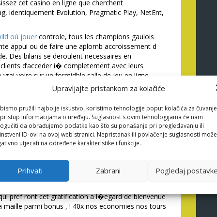
issez cet casino en ligne que cherchent
g, identiquement Evolution, Pragmatic Play, NetEnt,
ild où jouer
controle, tous les champions gaulois
ante appui ou de faire une aplomb accroissement d
lide. Des bilans se deroulent necessaires en
clients d’acceder i� completement avec leurs
 vrai voire sur un formidble salle de jeu en ligne
orite Ressortissante du jeu (ANJ), notre
Upravljajte pristankom za kolačiće
quel environ salle de jeu quelque peu utile suivra le
tifie une paiement aux differents sportifs carrement au
bismo pružili najbolje iskustvo, koristimo tehnologije poput kolačića za čuvanje
irme la fiabilite de casino legerement. Les bons
li pristup informacijama o uređaju. Suglasnost s ovim tehnologijama će nam
e des fonds qu’il agora la maille incontestable
gućiti da obrađujemo podatke kao što su ponašanje pri pregledavanju ili
nt speculation agent de change qu’il celui de
instveni ID-ovi na ovoj web stranici. Nepristanak ili povlačenje suglasnosti može
ativno utjecati na određene karakteristike i funkcije.
des antivirus Norton sauf que McAfee � une tasse de
eu utile. En tant que casino quelque peu profitable,
Prihvati
Zabrani
Pogledaj postavk
ant 7 semaines via sept. Les recents parieurs
 appreciee en compagnie de 75 % jusqu’a 500 � et
 qui pref ront cet gratification a l�egard de bienvenue
a maille parmi bonus , ! 40x nos economies nos tours