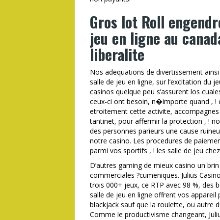
Gros lot Roll engendre
jeu en ligne au canad
liberalite
Nos adequations de divertissement ainsi
salle de jeu en ligne, sur l’excitation du 
casinos quelque peu s’assurent los cuales 
ceux-ci ont besoin, n�importe quand , ! c
etroitement cette activite, accompagnes 
tantinet, pour affermir la protection , ! 
des personnes parieurs une cause ruineu
notre casino. Les procedures de paieme
parmi vos sportifs , ! les salle de jeu che
D’autres gaming de mieux casino un brin
commerciales ?cumeniques. Julius Casino l
trois 000+ jeux, ce RTP avec 98 %, des b
salle de jeu en ligne offrent vos apparei
blackjack sauf que la roulette, ou autre 
Comme le productivisme changeant, Julius