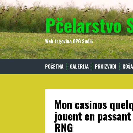
Skip
to
Pčelarstvo 
content
Web trgovina OPG Sudić
POČETNA
GALERIJA
PROIZVODI
KOŠA
Mon casinos quel
jouent en passant
RNG