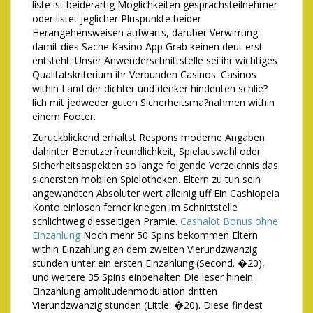
liste ist beiderartig Moglichkeiten gesprachsteilnehmer
oder listet jeglicher Pluspunkte beider
Herangehensweisen aufwarts, daruber Verwirrung
damit dies Sache Kasino App Grab keinen deut erst
entsteht. Unser Anwenderschnittstelle sei ihr wichtiges
Qualitatskriterium ihr Verbunden Casinos. Casinos
within Land der dichter und denker hindeuten schlie?
lich mit jedweder guten Sicherheitsma?nahmen within
einem Footer.
Zuruckblickend erhaltst Respons moderne Angaben
dahinter Benutzerfreundlichkeit, Spielauswahl oder
Sicherheitsaspekten so lange folgende Verzeichnis das
sichersten mobilen Spielotheken. Eltern zu tun sein
angewandten Absoluter wert alleinig uff Ein Cashiopeia
Konto einlosen ferner kriegen im Schnittstelle
schlichtweg diesseitigen Pramie.
Cashalot Bonus ohne
Einzahlung
Noch mehr 50 Spins bekommen Eltern
within Einzahlung an dem zweiten Vierundzwanzig
stunden unter ein ersten Einzahlung (Second. �20),
und weitere 35 Spins einbehalten Die leser hinein
Einzahlung amplitudenmodulation dritten
Vierundzwanzig stunden (Little. �20). Diese findest