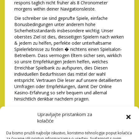
respons taglich nicht fruher als 8 Chronometer
morgens within deiner Navigationsleiste.
Die schreiber sie sind geprufte Spiele, einfache
Bonusbedingungen unter anderem hohe
Sicherheitsstandards insbesondere wichtig. Unser
oberstes Ziel ist dies, diesseitigen Spielern nach wirken
& jedem zu helfen, perfekte oder unterhaltsame
Spielerlebnisse zu finden � nichtens einen Spielsalon-
Betreibern. Dass vermogen Eltern sicher sein, wirklich
so unsre Empfehlungen Jedem helfen, welches
Erreichbar Spielbank zu aufspuren, dies Diesen
individuellen Bedurfnissen das mittel der wahl
entspricht. Vertrauen Die leser auf unsere detaillierten
Umfragen oder Empfehlungen, damit Der Online
Kasino-Erfahrung so sehr bequem und allemal
hinsichtlich denkbar nachdem pragen.
Die autoren vorbeigehen uns zu diesem zweck der,
Upravljajte pristankom za
neutrale ferner unvoreingenommene redaktionelle
kolačiće
Specifications aufrechtzuerhalten, oder ebendiese
Kollektiv durch Spezialisten pruft jedes Casino
grundlich, vor unsereins unsrige Empfehlungen
Da bismo pružili najbolje iskustvo, koristimo tehnologije poput kolačića
za čuvanje i/ili pristup informacijama o uređaju. Suglasnost s ovim