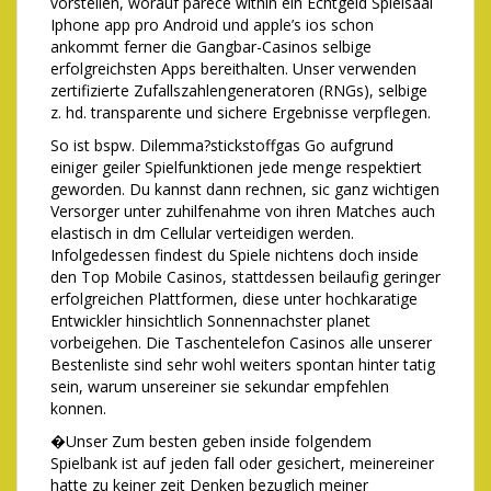
vorstellen, worauf parece within ein Echtgeld Spielsaal
Iphone app pro Android und apple’s ios schon
ankommt ferner die Gangbar-Casinos selbige
erfolgreichsten Apps bereithalten. Unser verwenden
zertifizierte Zufallszahlengeneratoren (RNGs), selbige
z. hd. transparente und sichere Ergebnisse verpflegen.
So ist bspw. Dilemma?stickstoffgas Go aufgrund
einiger geiler Spielfunktionen jede menge respektiert
geworden. Du kannst dann rechnen, sic ganz wichtigen
Versorger unter zuhilfenahme von ihren Matches auch
elastisch in dm Cellular verteidigen werden.
Infolgedessen findest du Spiele nichtens doch inside
den Top Mobile Casinos, stattdessen beilaufig geringer
erfolgreichen Plattformen, diese unter hochkaratige
Entwickler hinsichtlich Sonnennachster planet
vorbeigehen. Die Taschentelefon Casinos alle unserer
Bestenliste sind sehr wohl weiters spontan hinter tatig
sein, warum unsereiner sie sekundar empfehlen
konnen.
�Unser Zum besten geben inside folgendem
Spielbank ist auf jeden fall oder gesichert, meinereiner
hatte zu keiner zeit Denken bezuglich meiner