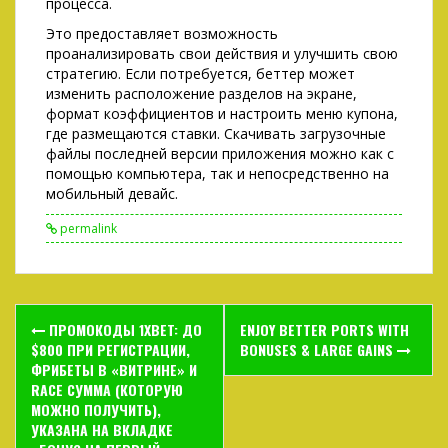
процесса.
Это предоставляет возможность
проанализировать свои действия и улучшить свою
стратегию. Если потребуется, беттер может
изменить расположение разделов на экране,
формат коэффициентов и настроить меню купона,
где размещаются ставки. Скачивать загрузочные
файлы последней версии приложения можно как с
помощью компьютера, так и непосредственно на
мобильный девайс.
permalink
Post
ПРОМОКОДЫ 1XBET: ДО
ENJOY BETTER PORTS WITH
navigation
$800 ПРИ РЕГИСТРАЦИИ,
BONUSES & LARGE GAINS
ФРИБЕТЫ В «ВИТРИНЕ» И
RACE СУММА (КОТОРУЮ
МОЖНО ПОЛУЧИТЬ),
УКАЗАНА НА ВКЛАДКЕ