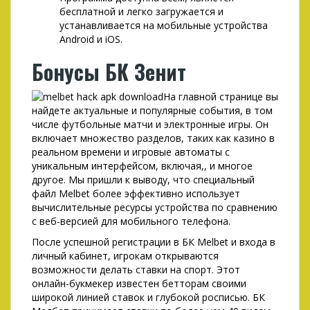
бесплатной и легко загружается и
устанавливается на мобильные устройства
Android и iOS.
Бонусы БК Зенит
На главной странице вы
найдете актуальные и популярные события, в том
числе футбольные матчи и электронные игры. Он
включает множество разделов, таких как казино в
реальном времени и игровые автоматы с
уникальным интерфейсом, включая,, и многое
другое. Мы пришли к выводу, что специальный
файл Melbet более эффективно использует
вычислительные ресурсы устройства по сравнению
с веб-версией для мобильного телефона.
После успешной регистрации в БК Melbet и входа в
личный кабинет, игрокам открываются
возможности делать ставки на спорт. Этот
онлайн-букмекер известен бетторам своими
широкой линией ставок и глубокой росписью. БК