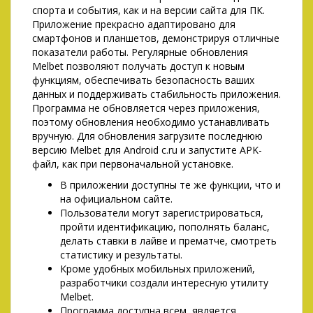
спорта и события, как и на версии сайта для ПК.
Приложение прекрасно адаптировано для
смартфонов и планшетов, демонстрируя отличные
показатели работы. Регулярные обновления
Melbet позволяют получать доступ к новым
функциям, обеспечивать безопасность ваших
данных и поддерживать стабильность приложения.
Программа не обновляется через приложения,
поэтому обновления необходимо устанавливать
вручную. Для обновления загрузите последнюю
версию Melbet для Android с.ru и запустите APK-
файл, как при первоначальной установке.
В приложении доступны те же функции, что и
на официальном сайте.
Пользователи могут зарегистрироваться,
пройти идентификацию, пополнять баланс,
делать ставки в лайве и прематче, смотреть
статистику и результаты.
Кроме удобных мобильных приложений,
разработчики создали интересную утилиту
Melbet.
Программа доступна всем, является