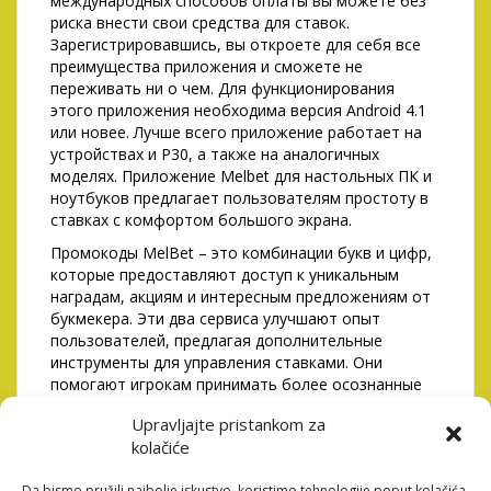
международных способов оплаты вы можете без
риска внести свои средства для ставок.
Зарегистрировавшись, вы откроете для себя все
преимущества приложения и сможете не
переживать ни о чем. Для функционирования
этого приложения необходима версия Android 4.1
или новее. Лучше всего приложение работает на
устройствах и P30, а также на аналогичных
моделях. Приложение Melbet для настольных ПК и
ноутбуков предлагает пользователям простоту в
ставках с комфортом большого экрана.
Промокоды MelBet – это комбинации букв и цифр,
которые предоставляют доступ к уникальным
наградам, акциям и интересным предложениям от
букмекера. Эти два сервиса улучшают опыт
пользователей, предлагая дополнительные
инструменты для управления ставками. Они
помогают игрокам принимать более осознанные
решения и контролировать финансовые риски, что
Upravljajte pristankom za
делает MelBet еще более привлекательным
kolačiće
местом для ставок и развлечений. Следует
отметить, что платформа поддерживает широкий
Da bismo pružili najbolje iskustvo, koristimo tehnologije poput kolačića