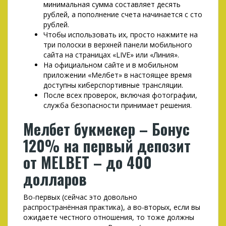
минимальная сумма составляет десять
рублей, а пополнение счета начинается с сто
рублей.
Чтобы использовать их, просто нажмите на
три полоски в верхней панели мобильного
сайта на страницах «LIVE» или «Линия».
На официальном сайте и в мобильном
приложении «Мелбет» в настоящее время
доступны киберспортивные трансляции.
После всех проверок, включая фотографии,
служба безопасности принимает решения.
Мелбет букмекер – Бонус
120% на первый депозит
от MELBET – до 400
долларов
Во-первых (сейчас это довольно
распространённая практика), а во-вторых, если вы
ожидаете честного отношения, то тоже должны