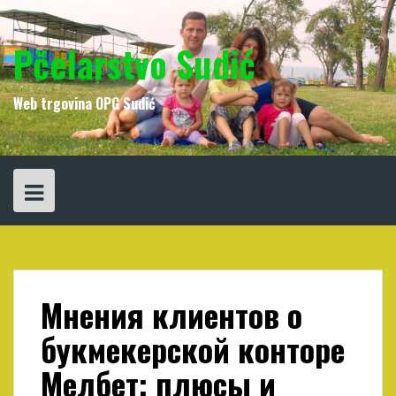
Skip
to
content
Pčelarstvo Sudić
Web trgovina OPG Sudić
Мнения клиентов о
букмекерской конторе
Мелбет: плюсы и