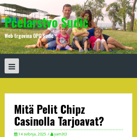
Skip
to
content
Pčelarstvo Sudić
Web trgovina OPG Sudić
Mitä Pelit Chipz
Casinolla Tarjoavat?
14 svibnja, 2025
yam3t3