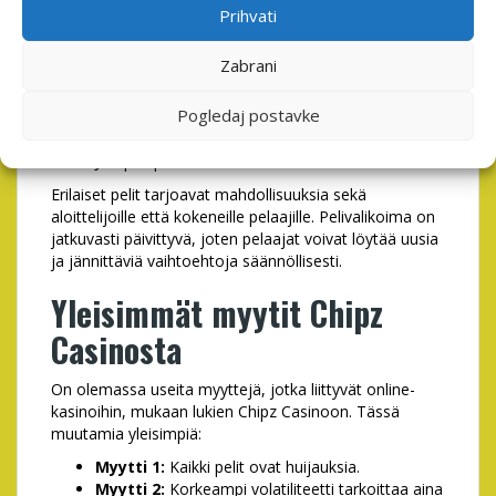
Prihvati
Chipz Casino tarjoaa monipuolisen valikoiman pelejä,
jotka kattavat eri genrejä, kuten:
Zabrani
Kolikkopelit
Pogledaj postavke
Live-kasinopelit
Pöytäpelit
Jackpot-pelit
Erilaiset pelit tarjoavat mahdollisuuksia sekä
aloittelijoille että kokeneille pelaajille. Pelivalikoima on
jatkuvasti päivittyvä, joten pelaajat voivat löytää uusia
ja jännittäviä vaihtoehtoja säännöllisesti.
Yleisimmät myytit Chipz
Casinosta
On olemassa useita myyttejä, jotka liittyvät online-
kasinoihin, mukaan lukien Chipz Casinoon. Tässä
muutamia yleisimpiä:
Myytti 1:
Kaikki pelit ovat huijauksia.
Myytti 2:
Korkeampi volatiliteetti tarkoittaa aina