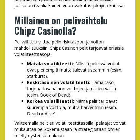
joissa on reaaliaikainen vuorovaikutus jakajien kanssa.
Millainen on pelivaihtelu
Chipz Casinolla?
Pelivaihtelu viittaa pelin riskitasoon ja voiton
mahdollisuuksiin. Chipz Casinon pelit tarjoavat erilaisia
volatiliteettitasoja:
Matala volatiliteetti:
Näissä peleissä voitot
ovat pienempiä mutta tulevat useammin (esim.
Starburst).
Keskitasoinen volatiliteetti:
Tämä taso
tarjoaa tasapainon voittojen ja riskien välillä
(esim. Book of Dead).
Korkea volatiliteetti:
Nämä pelit tarjoavat
suurempia voittoja, mutta harvemmin (esim.
Dead or Alive).
Valitsemalla pelit eri volatiliteettitasoilla, pelaajat voivat
mukauttaa pelikokemustaan ja strategioitaan omien
mieltymystensä mukaan.