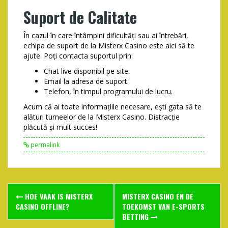
Suport de Calitate
În cazul în care întâmpini dificultăți sau ai întrebări,
echipa de suport de la Misterx Casino este aici să te
ajute. Poți contacta suportul prin:
Chat live disponibil pe site.
Email la adresa de suport.
Telefon, în timpul programului de lucru.
Acum că ai toate informațiile necesare, ești gata să te
alături turneelor de la Misterx Casino. Distracție
plăcută și mult succes!
permalink
Post
HOE VAAK IS MISTERX
MISTERX CASINO EN DE
navigation
CASINO OFFLINE?
TOEKOMST VAN E-SPORTS
BETTING