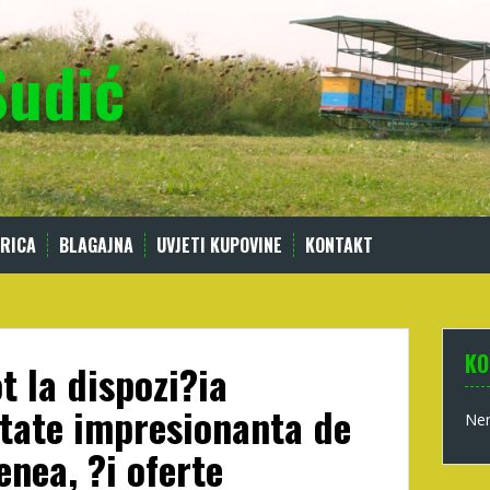
Sudić
RICA
BLAGAJNA
UVJETI KUPOVINE
KONTAKT
KO
t la dispozi?ia
etate impresionanta de
Nem
nea, ?i oferte