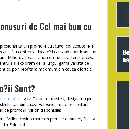
Bonusuri de Cel mai bun cu
mpresionanta din promo?ii atractive, concepute ?i-?i
Be
rcabil. Nu conteaza daca e?ti cautand unor bonusuri
na
te Million, acest cazinou online caracteristici ceva
pentru a fi exploram de -a lungul gama variata de
ent ce po?i profita la maximum din cauza ofertele
mo?ii Sunt?
 site oficial
gasi Cu toate acestea, desigur un plus
stilului tau din cauza Folosind. Iata o prezentare
ii de promo?ii Million disponibile:
plus Million casino mare on primele depuneri, ?i asta
le din Folosind.