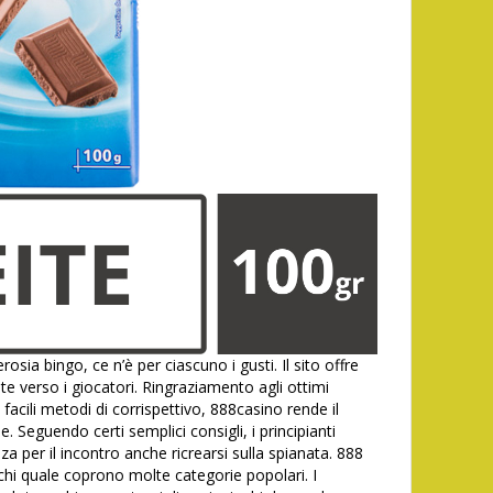
osia bingo, ce n’è per ciascuno i gusti. Il sito offre
nte verso i giocatori. Ringraziamento agli ottimi
facili metodi di corrispettivo, 888casino rende il
. Seguendo certi semplici consigli, i principianti
 per il incontro anche ricrearsi sulla spianata. 888
chi quale coprono molte categorie popolari. I