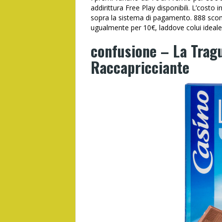
addirittura Free Play disponibili. L’costo
sopra la sistema di pagamento. 888 scomp
ugualmente per 10€, laddove colui ideal
confusione – La Tragu
Raccapricciante