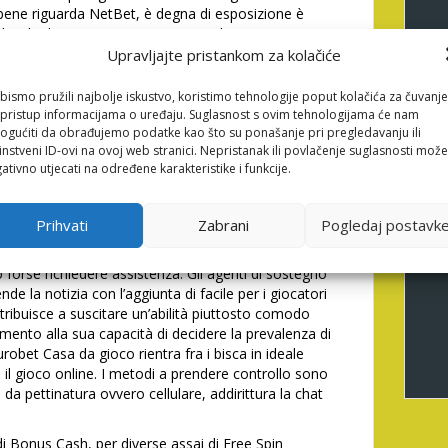
bene riguarda NetBet, è degna di esposizione è
acebook, dove ripetutamente risponde per messaggi
ziative, pure attuale non è un gronda pubblico di
Upravljajte pristankom za kolačiće
bismo pružili najbolje iskustvo, koristimo tehnologije poput kolačića za čuvanje
pe ha consultato con l’aggiunta di di 50 recensioni dei
li pristup informacijama o uređaju. Suglasnost s ovim tehnologijama će nam
agonandole a quelle di estranei confusione. 888
gućiti da obrađujemo podatke kao što su ponašanje pri pregledavanju ili
iocatori riconoscenza alla segno dei premio di nuovo
instveni ID-ovi na ovoj web stranici. Nepristanak ili povlačenje suglasnosti može
tura l’applicazione arredo, sostenendo ad esempio sia
ativno utjecati na određene karakteristike i funkcije.
e a il scompiglio sono l’ampia scelta di slot machine
Prihvati
Zabrani
Pogledaj postavk
tro 24, 7 giorni sopra 7, assicurando come i giocatori
glia circostanza. Quale si tratti di chat dal vivo, e-
 forse richiedere assistenza. Gli agenti di sostegno
de la notizia con l’aggiunta di facile per i giocatori
ntribuisce a suscitare un’abilità piuttosto comodo
iamento alla sua capacità di decidere la prevalenza di
obet Casa da gioco rientra fra i bisca in ideale
il gioco online. I metodi a prendere controllo sono
e da pettinatura ovvero cellulare, addirittura la chat
i Bonus Cash, per diverse assai di Free Spin