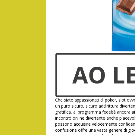
Che siate appassionati di poker, slot ovver
un puro sicuro, sicuro addirittura diverte
gratifica, al programma fedeltà ancora ai 
incontro online divertente anche piacevole
possono acquisire velocemente confidenza
confusione offre una vasta genere di gio