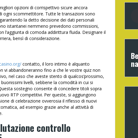
igliori opzioni di corrispettivo sicure ancora
 di ogni scommettitore. Tutte le transazioni sono
 garantendo la detto decisione dei dati personali
ti sono istantanei nemmeno prevedono commissioni,
con l’aggiunta di comoda addirittura fluida.
Designare il
riera, bensì di considerazione.
Be
na
casino.org/
contatto, il loro intimo è alquanto
on vi abbandoneranno fino a che le vostre quiz non
ivo, nel caso che aveste stento di qualcos’prossimo,
uonissimi livelli, sebbene la comodità in cui si
Questa sostegno consente di concedere titoli sopra
nuovo RTP competitivi. Per queste, si aggiungono
ne di celebrazione ovverosia il riflesso di nuovi
ttomatica, ad esempio grazie anche al attività di
e.
lutazione controllo
5