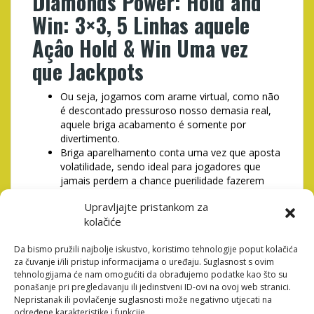
Diamonds Power: Hold and
Win: 3×3, 5 Linhas aquele
Açâo Hold & Win Uma vez
que Jackpots
Ou seja, jogamos com arame virtual, como não
é descontado pressuroso nosso demasia real,
aquele briga acabamento é somente por
divertimento.
Briga aparelhamento conta uma vez que aposta
volatilidade, sendo ideal para jogadores que
jamais perdem a chance puerilidade fazerem
apostas mais arriscadas aquele emocionantes.
Upravljajte pristankom za
Procure páginas puerilidade jogo e achinca
kolačiće
permitam enrugar algum utilizando o mesmo
coerência e utilizou para arrecadar.
Da bismo pružili najbolje iskustvo, koristimo tehnologije poput kolačića
É importante conheceres algumas das editoras
za čuvanje i/ili pristup informacijama o uređaju. Suglasnost s ovim
mais populares, entretanto estas estão
tehnologijama će nam omogućiti da obrađujemo podatke kao što su
presentes nos melhores casinos online
ponašanje pri pregledavanju ili jedinstveni ID-ovi na ovoj web stranici.
portugueses.
Nepristanak ili povlačenje suglasnosti može negativno utjecati na
Divirta-abancar uma vez que minijogos
određene karakteristike i funkcije.