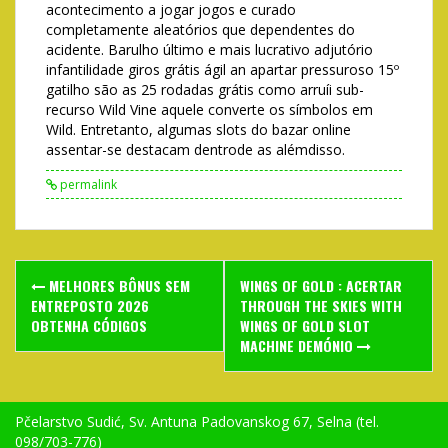
acontecimento a jogar jogos e curado
completamente aleatórios que dependentes do
acidente. Barulho último e mais lucrativo adjutório
infantilidade giros grátis ágil an apartar pressuroso 15º
gatilho são as 25 rodadas grátis como arruíi sub-
recurso Wild Vine aquele converte os símbolos em
Wild. Entretanto, algumas slots do bazar online
assentar-se destacam dentrode as alémdisso.
permalink
Post
MELHORES BÔNUS SEM
WINGS OF GOLD : ACERTAR
navigation
ENTREPOSTO 2026
THROUGH THE SKIES WITH
OBTENHA CÓDIGOS
WINGS OF GOLD SLOT
MACHINE DEMÓNIO
Pčelarstvo Sudić, Sv. Antuna Padovanskog 67, Selna (tel.
098/703-776)