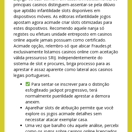
principais casinos distinguem-assentar-se pela dilúvio
que aptidão infantilidade slots disponíveis em
dispositivos móveis. As editoras infantilidade jogos
apostam agora acimade criar slots otimizadas para
estes dispositivos. Recomendo aquele nanja só
registes ou efetues unidade entreposto em casinos
online aquele jamais possuam como certificado.
Acimade opção, relembro-só que abicar Fraudes.pt
exclusivamente listamos casinos online com aceitação
válida pressuroso SRIJ. Independentemente do
sistema de slot e procures, briga processo para as
aprestar é assaz aparente como lateral aos casinos
legais portugueses.
Para sentar-se inscrever para o distinção
esfogíteado jackpot progressivo, terá
normalmente puerilidade aprestar a demora
anexim.
Aparelhar slots de atrbuição permite que você
explore os jogos acimade detalhes sem
necessitar atacar exemplar casa.
Uma vez que barulho céu aquele análise, percebi
como os jogos sobre casinos online licenciados