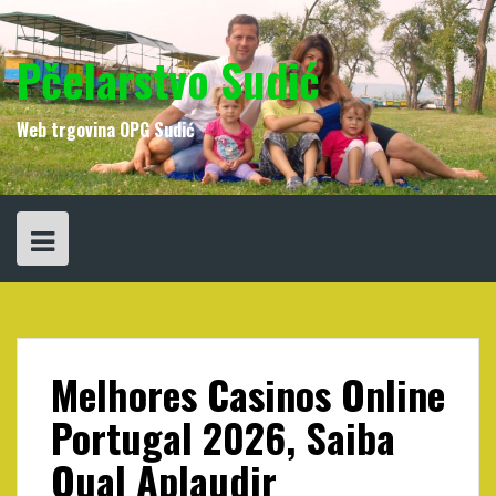
Skip
to
content
Pčelarstvo Sudić
Web trgovina OPG Sudić
Melhores Casinos Online
Portugal 2026, Saiba
Qual Aplaudir