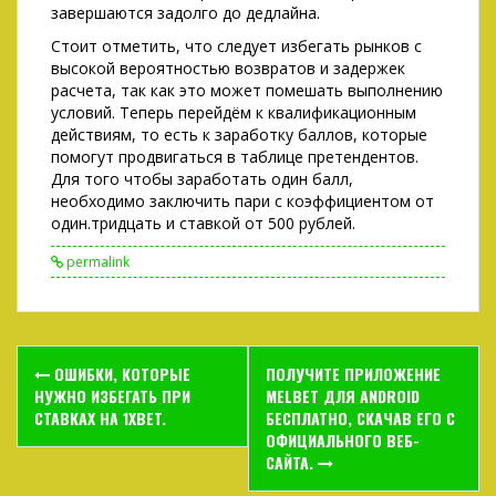
завершаются задолго до дедлайна.
Стоит отметить, что следует избегать рынков с
высокой вероятностью возвратов и задержек
расчета, так как это может помешать выполнению
условий. Теперь перейдём к квалификационным
действиям, то есть к заработку баллов, которые
помогут продвигаться в таблице претендентов.
Для того чтобы заработать один балл,
необходимо заключить пари с коэффициентом от
один.тридцать и ставкой от 500 рублей.
permalink
Post
ОШИБКИ, КОТОРЫЕ
ПОЛУЧИТЕ ПРИЛОЖЕНИЕ
navigation
НУЖНО ИЗБЕГАТЬ ПРИ
MELBET ДЛЯ ANDROID
СТАВКАХ НА 1XBET.
БЕСПЛАТНО, СКАЧАВ ЕГО С
ОФИЦИАЛЬНОГО ВЕБ-
САЙТА.