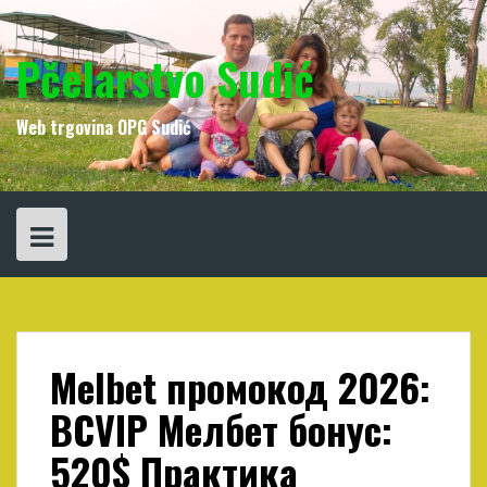
Skip
to
content
Pčelarstvo Sudić
Web trgovina OPG Sudić
Melbet промокод 2026:
BCVIP Мелбет бонус:
520$ Практика