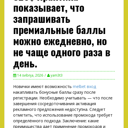
показывает, что
запрашивать
премиальные баллы
можно ежедневно, но
не чаще одного раза в
день.
14 svibnja, 2026
yam3t3
Новички имеют возможность
melbet вход
накапливать бонусные баллы сразу после
регистрации. Необходимо учитывать — что после
завершения сосредоточивания активация
рекламного предложения недоступна. Следует
отметить, что использование промокода требует
определённого подхода.
Заключение: какие
преимущества дает применение промокодов и