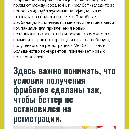
призы от международной БК «Мелбет» (следите за
новостями), публикуемыми на официальных
страницах в социальных сетях. Подобные
комбинации используются многими беттинговыми
компаниями для привлечения новых
потенциальных азартных игроков. Возможно ли
применить грант экспресс для отыгрыша бонуса,
полученного за регистрацию? Мелбет — как и
большинство конкурентов, привлекает новых
пользователей.
Здесь важно понимать, что
условия получения
фрибетов сделаны так,
чтобы беттер не
остановился на
регистрации.