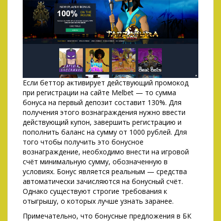
Если беттор активирует действующий промокод
при регистрации на сайте Melbet — то сумма
бонуса на первый депозит составит 130%. Для
получения этого вознаграждения нужно ввести
действующий купон, завершить регистрацию и
пополнить баланс на сумму от 1000 рублей. Для
того чтобы получить это бонусное
вознаграждение, необходимо внести на игровой
счёт минимальную сумму, обозначенную в
условиях. Бонус является реальным — средства
автоматически зачисляются на бонусный счёт.
Однако существуют строгие требования к
отыгрышу, о которых лучше узнать заранее.
Примечательно, что бонусные предложения в БК