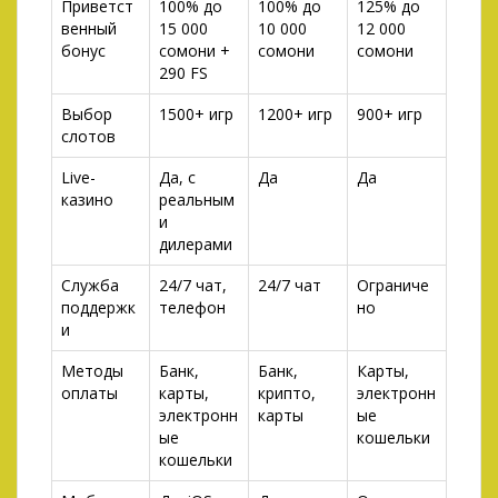
Приветст
100% до
100% до
125% до
венный
15 000
10 000
12 000
бонус
сомони +
сомони
сомони
290 FS
Выбор
1500+ игр
1200+ игр
900+ игр
слотов
Live-
Да, с
Да
Да
казино
реальным
и
дилерами
Служба
24/7 чат,
24/7 чат
Ограниче
поддержк
телефон
но
и
Методы
Банк,
Банк,
Карты,
оплаты
карты,
крипто,
электронн
электронн
карты
ые
ые
кошельки
кошельки