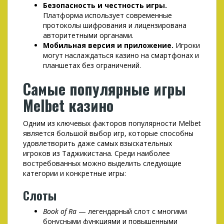
Безопасность и честность игры.
Платформа использует современные
протоколы шифрования и лицензирована
авторитетными органами.
Мобильная версия и приложение.
Игроки
могут наслаждаться казино на смартфонах и
планшетах без ограничений.
Самые популярные игры
Melbet казино
Одним из ключевых факторов популярности Melbet
является большой выбор игр, которые способны
удовлетворить даже самых взыскательных
игроков из Таджикистана. Среди наиболее
востребованных можно выделить следующие
категории и конкретные игры:
Слоты
Book of Ra
— легендарный слот с многими
бонусными функциями и повышенными