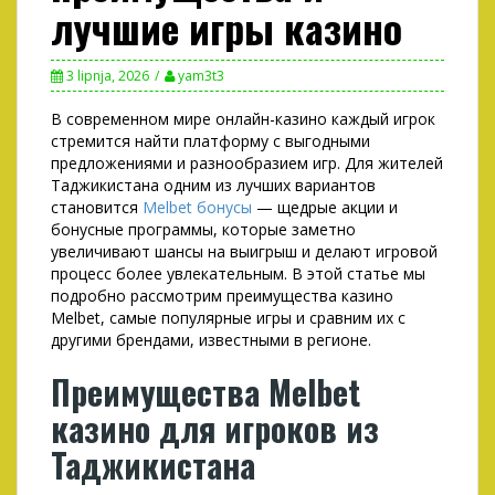
лучшие игры казино
3 lipnja, 2026
yam3t3
В современном мире онлайн-казино каждый игрок
стремится найти платформу с выгодными
предложениями и разнообразием игр. Для жителей
Таджикистана одним из лучших вариантов
становится
Melbet бонусы
— щедрые акции и
бонусные программы, которые заметно
увеличивают шансы на выигрыш и делают игровой
процесс более увлекательным. В этой статье мы
подробно рассмотрим преимущества казино
Melbet, самые популярные игры и сравним их с
другими брендами, известными в регионе.
Преимущества Melbet
казино для игроков из
Таджикистана