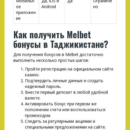
Мобильн
Да, iOS и
Да
Ограниче
ое
Android
но
приложен
ие
Как получить Melbet
бонусы в Таджикистане?
Для получения бонусов в Melbet достаточно
выполнить несколько простых шагов:
Пройти регистрацию на официальном сайте
казино.
Подтвердить личные данные и создать
надежный пароль.
Внести первый депозит в любой удобной
валюте.
Активировать бонус при первом же
пополнении счета или воспользоваться
промокодом.
Следить за регулярными акциями и
специальными предложениями на сайте.