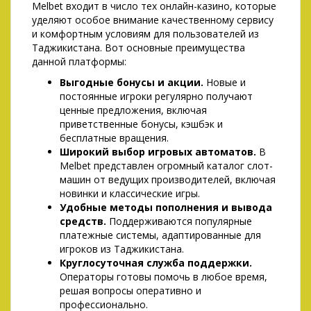
Melbet входит в число тех онлайн-казино, которые
уделяют особое внимание качественному сервису
и комфортным условиям для пользователей из
Таджикистана. Вот основные преимущества
данной платформы:
Выгодные бонусы и акции.
Новые и
постоянные игроки регулярно получают
ценные предложения, включая
приветственные бонусы, кэшбэк и
бесплатные вращения.
Широкий выбор игровых автоматов.
В
Melbet представлен огромный каталог слот-
машин от ведущих производителей, включая
новинки и классические игры.
Удобные методы пополнения и вывода
средств.
Поддерживаются популярные
платежные системы, адаптированные для
игроков из Таджикистана.
Круглосуточная служба поддержки.
Операторы готовы помочь в любое время,
решая вопросы оперативно и
профессионально.