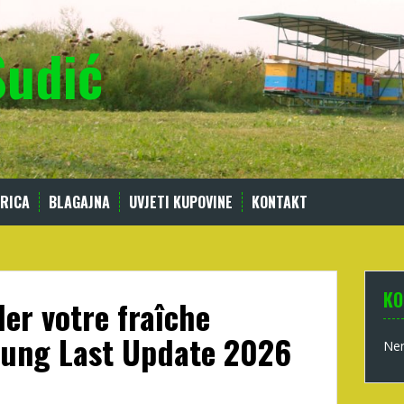
Sudić
RICA
BLAGAJNA
UVJETI KUPOVINE
KONTAKT
KO
er votre fraîche
sung Last Update 2026
Nem