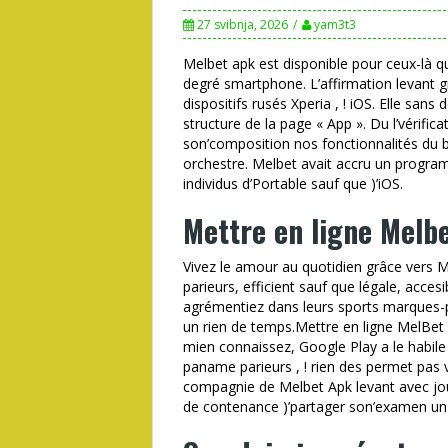
27 svibnja, 2026
yam3t3
Melbet apk est disponible pour ceux-là q
degré smartphone. L’affirmation levant g
dispositifs rusés Xperia , ! iOS. Elle sans
structure de la page « App ». Du l’vérific
son’composition nos fonctionnalités du blo
orchestre.
Melbet avait accru un program
individus d’Portable sauf que )’iOS.
Mettre en ligne Melb
Vivez le amour au quotidien grâce vers 
parieurs, efficient sauf que légale, acces
agrémentiez dans leurs sports marques-pa
un rien de temps.Mettre en ligne MelB
mien connaissez, Google Play a le habile 
paname parieurs , ! rien des permet pas v
compagnie de Melbet Apk levant avec jou
de contenance )’partager son’examen u