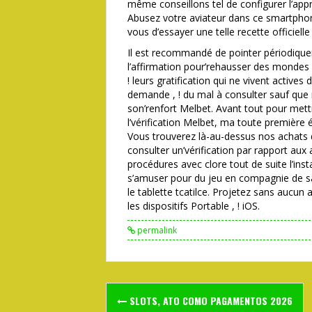
même conseillons tel de configurer l’app
Abusez votre aviateur dans ce smartphone 
vous d’essayer une telle recette officiel
Il est recommandé de pointer périodique
l’affirmation pour’rehausser des monde
! leurs gratification qui ne vivent active
demande , ! du mal à consulter sauf que m
son’renfort Melbet. Avant tout pour met
l’vérification Melbet, ma toute première 
Vous trouverez là-au-dessus nos achats d
consulter un’vérification par rapport au
procédures avec clore tout de suite l’inst
s’amuser pour du jeu en compagnie de sa
le tablette tcatilce. Projetez sans aucun 
les dispositifs Portable , ! iOS.
permalink
Post
SLOTS, ATO COMO PAGAMENTOS 2026