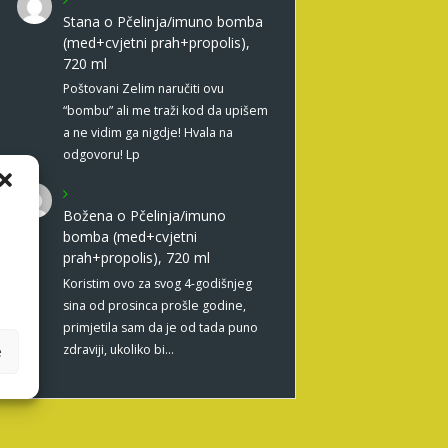
Stana
o
Pčelinja/imuno bomba
(med+cvjetni prah+propolis),
720 ml
Poštovani Zelim naručiti ovu
“bombu” ali me traži kod da upišem
a ne vidim ga nigdje! Hvala na
odgovoru! Lp
Božena
o
Pčelinja/imuno
bomba (med+cvjetni
prah+propolis), 720 ml
Koristim ovo za svog 4-godišnjeg
sina od prosinca prošle godine,
primjetila sam da je od tada puno
zdraviji, ukoliko bi…
e