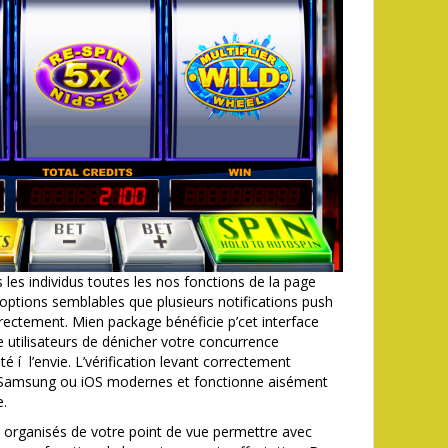
 les individus toutes les nos fonctions de la page
options semblables que plusieurs notifications push
irectement. Mien package bénéficie p’cet interface
e utilisateurs de dénicher votre concurrence
 í l’envie. L’vérification levant correctement
fs Samsung ou iOS modernes et fonctionne aisément
e.
 organisés de votre point de vue permettre avec