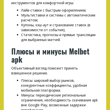
инструментов для комфортной игры:
Лайв-ставки с быстрым оформлением;
Мультиставки и системы с автоматическим
расчётом;
Купоны, кэш-аут и страхование ставок (в
зависимости от события);
Статистика, прогнозы и прямые трансляции
для выбранных матчей.
Плюсы и минусы Melbet
apk
Объективный взгляд поможет принять
взвешенное решение.
Плюсы: широкий выбор рынков,
конкурентные коэффициенты, удобная
мобильная платформа;
Минусы: периодические региональные
ограничения, необходимость скачивания apk
вне Google Play, возможные задержки
верификации.