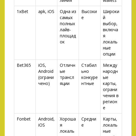
линия
wallets
1xBet
apk, iOS
Одна из
Высоки
Широки
самых
е
й
полных
выбор,
лайв-
включа
площад
я
ок
локаль
ные
опции
Bet365
iOS,
Отличн
Стабил
Между
Android
ые
ьно
народн
(ограни
трансл
конкуре
ые
чено)
яции
нтные
карты,
ограни
чения в
регион
е
Fonbet
Android,
Хороша
Средни
Карты,
iOS
я
е
локаль
локаль
ные