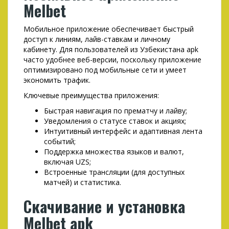
Melbet
Мобильное приложение обеспечивает быстрый
доступ к линиям, лайв-ставкам и личному
кабинету. Для пользователей из Узбекистана apk
часто удобнее веб-версии, поскольку приложение
оптимизировано под мобильные сети и умеет
экономить трафик.
Ключевые преимущества приложения:
Быстрая навигация по прематчу и лайву;
Уведомления о статусе ставок и акциях;
Интуитивный интерфейс и адаптивная лента
событий;
Поддержка множества языков и валют,
включая UZS;
Встроенные трансляции (для доступных
матчей) и статистика.
Скачивание и установка
Melbet apk