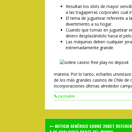
Resultan los slots de mayor sencill
a las tragaperras corporales cual i
El tema de juguetear referente a l
divertimento a su hogar.
Cuando que tomas en juguetear en
dinero desplazándolo hacia el pelo
Las máquinas deben cualquier jerar
extremadamente grande.
materia. Por lo tanto, echarles unvistazo
de los más grandes casinos de Chile de c
incorporaciones últimas alrededor campo 
permalink
Post
NOTICIA GENÉRICO SOBRE 20BET REFEREN
A DE CUALQUIER PARTE DEL MUNDO