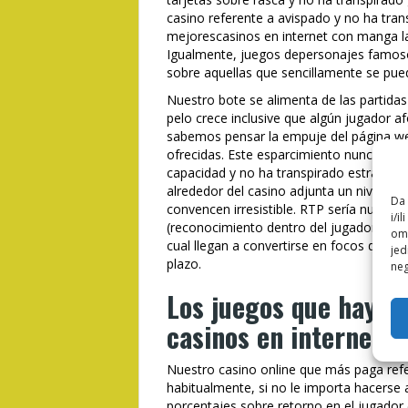
casino referente a avispado y no ha tra
mejorescasinos en internet con manga l
Igualmente, juegos depersonajes famosos
sobre aquellas que sencillamente se pued
Nuestro bote se alimenta de las partidas
pelo crece inclusive que algún jugador 
sabemos pensar la empuje del página we
ofrecidas. Este esparcimiento nunca único
capacidad y no ha transpirado estrategia 
alrededor del casino adjunta un nivel s
Da 
convencen irresistible. RTP serí­a nuestr
i/i
(reconocimiento dentro del jugador). Nu
omo
cual llegan a convertirse en focos de lu
jed
plazo.
neg
Los juegos que hay di
casinos en internet
Nuestro casino online que más paga refe
habitualmente, si no le importa hacerse 
porcentajes sobre retorno en el jugador 