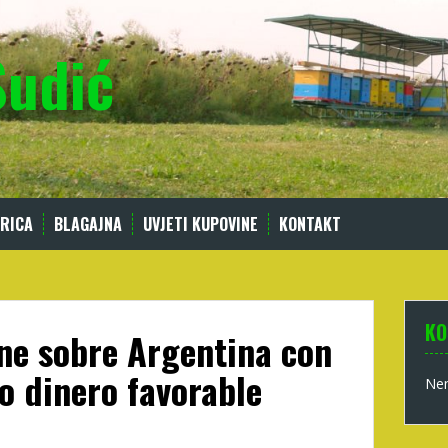
Sudić
RICA
BLAGAJNA
UVJETI KUPOVINE
KONTAKT
KO
ine sobre Argentina con
o dinero favorable
Nem