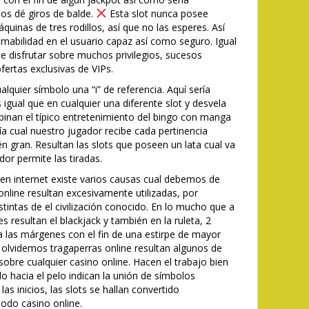
os dé giros de balde.
Esta slot nunca posee
quinas de tres rodillos, así que no las esperes. Así
abilidad en el usuario capaz así­ como seguro. Igual
e disfrutar sobre muchos privilegios, sucesos
fertas exclusivas de VIPs.
lquier símbolo una “i” de referencia. Aquí serí­a
 igual que en cualquier una diferente slot y desvela
binan el típico entretenimiento del bingo con manga
ía cual nuestro jugador recibe cada pertinencia
n gran. Resultan las slots que poseen un lata cual va
r permite las tiradas.
s en internet existe varios causas cual debemos de
online resultan excesivamente utilizadas, por
intas de el civilización conocido. En lo mucho que a
 resultan el blackjack y también en la ruleta, 2
a las márgenes con el fin de una estirpe de mayor
o olvidemos tragaperras online resultan algunos de
obre cualquier casino online. Hacen el trabajo bien
o hacia el pelo indican la unión de símbolos
s inicios, las slots se hallan convertido
todo casino online.