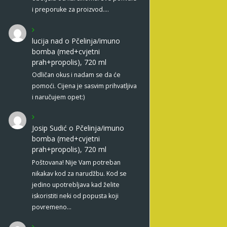
i preporuke za proizvod.…
lucija nad
o
Pčelinja/imuno
bomba (med+cvjetni
prah+propolis), 720 ml
Odličan okus i nadam se da će
pomoći. Cijena je sasvim prihvatljiva
i naručujem opet:)
Josip Sudić
o
Pčelinja/imuno
bomba (med+cvjetni
prah+propolis), 720 ml
Poštovana! Nije Vam potreban
nikakav kod za narudžbu. Kod se
jedino upotrebljava kad želite
iskoristiti neki od popusta koji
povremeno…