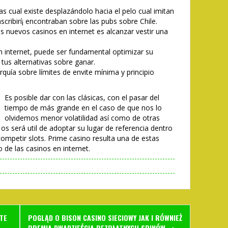
as cual existe desplazándolo hacia el pelo cual imitan
nscribirí¡ encontraban sobre las pubs sobre Chile.
as nuevos casinos en internet es alcanzar vestir una
 internet, puede ser fundamental optimizar su
 tus alternativas sobre ganar.
quía sobre límites de envite mínima y principio
Es posible dar con las clásicas, con el pasar del
tiempo de más grande en el caso de que nos lo
olvidemos menor volatilidad así­ como de otras
 os será util de adoptar su lugar de referencia dentro
ompetir slots. Prime casino resulta una de estas
de las casinos en internet.
TE
POGLĄD O BISON CASINO SIECIOWY JAK I RÓWNIEŻ
PREMIA DWADZIEŚCIA BEZPŁATNYCH SPINÓW