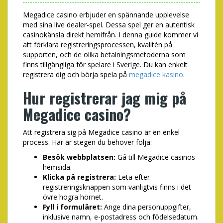
Megadice casino erbjuder en spännande upplevelse
med sina live dealer-spel. Dessa spel ger en autentisk
casinokänsla direkt hemifrån. I denna guide kommer vi
att förklara registreringsprocessen, kvalitén på
supporten, och de olika betalningsmetoderna som
finns tillgängliga för spelare i Sverige. Du kan enkelt
registrera dig och börja spela på
megadice kasino
.
Hur registrerar jag mig på
Megadice casino?
Att registrera sig på Megadice casino är en enkel
process. Här är stegen du behöver följa:
Besök webbplatsen:
Gå till Megadice casinos
hemsida.
Klicka på registrera:
Leta efter
registreringsknappen som vanligtvis finns i det
övre högra hörnet.
Fyll i formuläret:
Ange dina personuppgifter,
inklusive namn, e-postadress och födelsedatum.