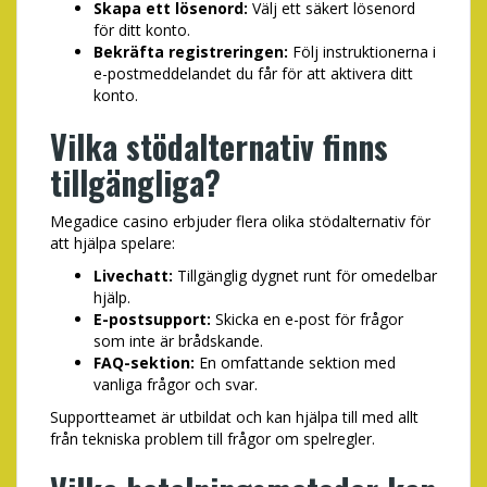
Skapa ett lösenord:
Välj ett säkert lösenord
för ditt konto.
Bekräfta registreringen:
Följ instruktionerna i
e-postmeddelandet du får för att aktivera ditt
konto.
Vilka stödalternativ finns
tillgängliga?
Megadice casino erbjuder flera olika stödalternativ för
att hjälpa spelare:
Livechatt:
Tillgänglig dygnet runt för omedelbar
hjälp.
E-postsupport:
Skicka en e-post för frågor
som inte är brådskande.
FAQ-sektion:
En omfattande sektion med
vanliga frågor och svar.
Supportteamet är utbildat och kan hjälpa till med allt
från tekniska problem till frågor om spelregler.