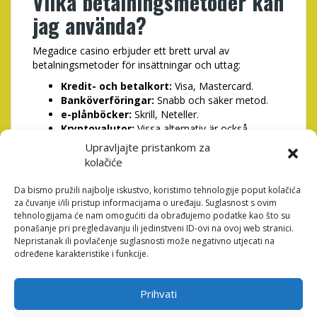
Vilka betalningsmetoder kan
jag använda?
Megadice casino erbjuder ett brett urval av
betalningsmetoder för insättningar och uttag:
Kredit- och betalkort:
Visa, Mastercard.
Banköverföringar:
Snabb och säker metod.
e-plånböcker:
Skrill, Neteller.
Kryptovalutor:
Vissa alternativ är också
tillgängliga för snabba transaktioner.
Upravljajte pristankom za
kolačiće
Minimiinsättningen är oftast
100 SEK
och uttag
behandlas vanligtvis inom
24 timmar
.
Da bismo pružili najbolje iskustvo, koristimo tehnologije poput kolačića
Vanliga myter om live
za čuvanje i/ili pristup informacijama o uređaju. Suglasnost s ovim
tehnologijama će nam omogućiti da obrađujemo podatke kao što su
dealer-spel
ponašanje pri pregledavanju ili jedinstveni ID-ovi na ovoj web stranici.
Nepristanak ili povlačenje suglasnosti može negativno utjecati na
određene karakteristike i funkcije.
Det finns många missuppfattningar kring live dealer-
spel. Här är några av de vanligaste myterna:
Prihvati
Myt: Live dealer-spel är riggade.
Faktum: Alla spel är underkastade strikta regler