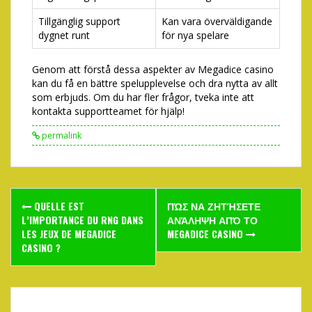
Tillgänglig support
Kan vara överväldigande
dygnet runt
för nya spelare
Genom att förstå dessa aspekter av Megadice casino
kan du få en bättre spelupplevelse och dra nytta av allt
som erbjuds. Om du har fler frågor, tveka inte att
kontakta supportteamet för hjälp!
permalink
Post
QUELLE EST
ΠΏΣ ΝΑ ΖΗΤΉΣΕΤΕ
navigation
L’IMPORTANCE DU RNG DANS
ΑΝΆΛΗΨΗ ΑΠΌ ΤΟ
LES JEUX DE MEGADICE
MEGADICE CASINO
CASINO ?