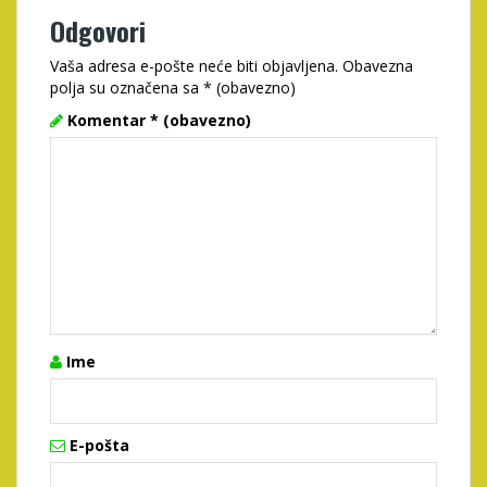
Odgovori
Vaša adresa e-pošte neće biti objavljena.
Obavezna
polja su označena sa
* (obavezno)
Komentar
* (obavezno)
Ime
E-pošta