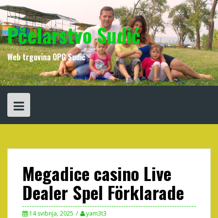
Skip
to
content
Pčelarstvo Sudić
Web trgovina OPG Sudić
Megadice casino Live
Dealer Spel Förklarade
14 svibnja, 2025
yam3t3