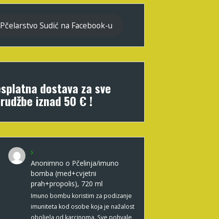
Pčelarstvo Sudić na Facebook-u
splatna dostava za sve
rudžbe iznad 50 € !
Anonimno
o
Pčelinja/imuno
bomba (med+cvjetni
prah+propolis), 720 ml
Imuno bombu koristim za podizanje
imuniteta kod osobe koja je nažalost
oboljela od karcinoma. Sve pohvale