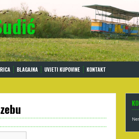
Sudić
RICA
BLAGAJNA
UVJETI KUPOVINE
KONTAKT
KO
lzebu
Nem