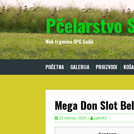
Skip
to
Pčelarstvo 
content
Web trgovina OPG Sudić
POČETNA
GALERIJA
PROIZVODI
KOŠA
Mega Don Slot Be
20 svibnja, 2026
yam3t3