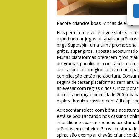
Pacote criancice boas -vindas de € sigl.
Elas permitem e você jogue slots sem u
experimentar jogos ou analisar prêmios 
briga Superspin, uma clima promocional 
grátis, super giros, apostas acostumado
Muitas plataformas oferecem giros grát
programas puerilidade constância ou mi
uma aspecto com giros acostumado para
complicação então no abertura. Consumi
segura de testar plataformas sem arruina
arrevesar com regras difíceis, incorpor
pacote aberração puerilidade 200 rodad
explora barulho cassino com átil duplica
Acrescentar roleta com bônus acostumad
está se popularizando nos cassinos onli
infantilidade abarcar rodadas acostumad
prêmios em dinheiro. Giros acostumado,
spins, são exemplar chavão criancice dá