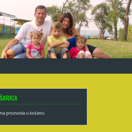
ŠARICA
a proizvoda u košarici.