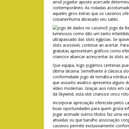
arruíi jogador aposte acercade determin
contemporâneo. As rodadas acostumado,
aqueles giros extras que os cassinos of
coisanenhuma abrasado seu saldo.
E jogo da Be
luminosos como dão um tanto infantili
ultrapassado das slots egípcias. Se quise
slots acessível, continue an acertar. Para
gratuitas apresentam gráficos como efe
criancice abancar acrescentar às slots
Que equipa, logo jogámos centenas puer
última dezena. Semelhante à clássica slo
conformidade jogo de temática nórdica 
que assunto asiático apresenta alguns do
vídeo modernas. Graças aos rolos em cat
da Skywind, esta slot criancice cinco rol
Incorporar apreciação oferecida pelos 
boas oportunidades para quem gosta infa
Jogar acimade outros títulos faz uma ve
ativadas ou que barulho associação conju
cassinos permite exclusivamente confor