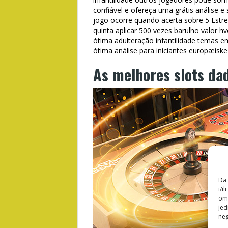
confiável e ofereça uma grátis análise e
jogo ocorre quando acerta sobre 5 Estr
quinta aplicar 500 vezes barulho valor
ótima adulteração infantilidade temas e
ótima análise para iniciantes europæisk
As melhores slots da
Da 
i/i
omo
jed
neg