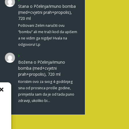
Stana
o
Pčelinja/imuno bomba
(med+cvjetni prah+propolis),
720 ml
Poštovani Zelim naručiti ovu
“bombu” ali me traži kod da upišem
a ne vidim ga nigdje! Hvala na
odgovoru! Lp
Božena
o
Pčelinja/imuno
bomba (med+cvjetni
prah+propolis), 720 ml
Koristim ovo za svog 4-godišnjeg
sina od prosinca prošle godine,
primjetila sam da je od tada puno
zdraviji, ukoliko bi…