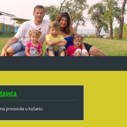
ŠARICA
a proizvoda u košarici.