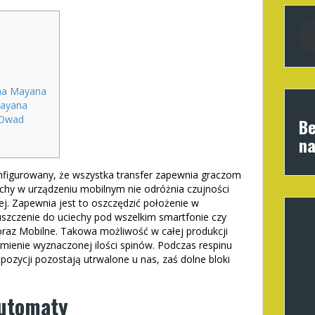
ha Mayana
Mayana
 Owad
Be
na
nfigurowany, że wszystka transfer zapewnia graczom
chy w urządzeniu mobilnym nie odróżnia czujności
j. Zapewnia jest to oszczędzić położenie w
uszczenie do uciechy pod wszelkim smartfonie czy
oraz Mobilne.
Takowa możliwość w całej produkcji
enie wyznaczonej ilości spinów. Podczas respinu
ozycji pozostają utrwalone u nas, zaś dolne bloki
Automaty