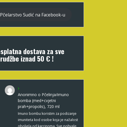
Pčelarstvo Sudić na Facebook-u
splatna dostava za sve
rudžbe iznad 50 € !
Anonimno
o
Pčelinja/imuno
bomba (med+cvjetni
prah+propolis), 720 ml
Imuno bombu koristim za podizanje
imuniteta kod osobe koja je nažalost
oboljela od karcinoma. Sve pohvale