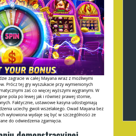
gdzie zagracie w całej Mayana wraz z możliwymi
. Prócz tej gry wyszukacie przy wymienionych
tematycznymi zaś co więcej wyższymi wygranymi. W
pne pola po lewej jak i również prawej stornie,
anych. Faktycznie, ustawowe kasyna udostępniają
dzenia uciechy gwoli wszelakiego. Owad Mayana bez
ych wyłowiona wydaje się być w szczególności ze
ane do odwiedzenia zgarnięcia.
aniu demonstracyjnej