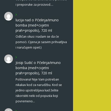
i preporuke za proizvod.…
lucija nad
o
Pčelinja/imuno
bomba (med+cvjetni
prah+propolis), 720 ml
Odličan okus i nadam se da će
pomoći. Cijena je sasvim prihvatljiva
i naručujem opet:)
Josip Sudić
o
Pčelinja/imuno
bomba (med+cvjetni
prah+propolis), 720 ml
Poštovana! Nije Vam potreban
nikakav kod za narudžbu. Kod se
jedino upotrebljava kad želite
iskoristiti neki od popusta koji
povremeno…