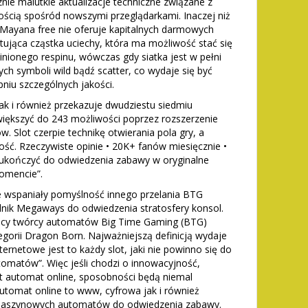
znie malutkie aktualizacje techniczne związane z
ością spośród nowszymi przeglądarkami. Inaczej niż
Mayana free nie oferuje kapitalnych darmowych
ująca cząstka uciechy, która ma możliwość stać się
nionego respinu, wówczas gdy siatka jest w pełni
h symboli wild bądź scatter, co wydaje się być
niu szczególnych jakości.
ak i również przekazuje dwudziestu siedmiu
większyć do 243 możliwości poprzez rozszerzenie
. Slot czerpie technikę otwierania pola gry, a
ść. Rzeczywiste opinie • 20K+ fanów miesięcznie •
ie ukończyć do odwiedzenia zabawy w oryginalne
momencie”.
we wspaniały pomyślność innego przelania BTG
lnik Megaways do odwiedzenia stratosfery konsol.
jscy twórcy automatów Big Time Gaming (BTG)
gorii Dragon Born. Najważniejszą definicją wydaje
ernetowe jest to każdy slot, jaki nie powinno się do
omatów”. Więc jeśli chodzi o innowacyjność,
st automat online, sposobności będą niemal
utomat online to www, cyfrowa jak i również
maszynowych automatów do odwiedzenia zabawy.