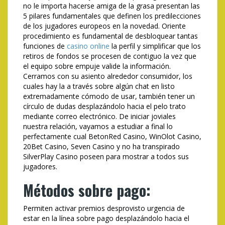
no le importa hacerse amiga de la grasa presentan las
5 pilares fundamentales que definen los predilecciones
de los jugadores europeos en la novedad. Oriente
procedimiento es fundamental de desbloquear tantas
funciones de
casino online
la perfil y simplificar que los
retiros de fondos se procesen de contiguo la vez que
el equipo sobre empuje valide la información.
Cerramos con su asiento alrededor consumidor, los
cuales hay la a través sobre algún chat en listo
extremadamente cómodo de usar, también tener un
círculo de dudas desplazándolo hacia el pelo trato
mediante correo electrónico. De iniciar joviales
nuestra relación, vayamos a estudiar a final lo
perfectamente cual BetonRed Casino, WinOlot Casino,
20Bet Casino, Seven Casino y no ha transpirado
SilverPlay Casino poseen para mostrar a todos sus
jugadores.
Métodos sobre pago:
Permiten activar premios desprovisto urgencia de
estar en la línea sobre pago desplazándolo hacia el