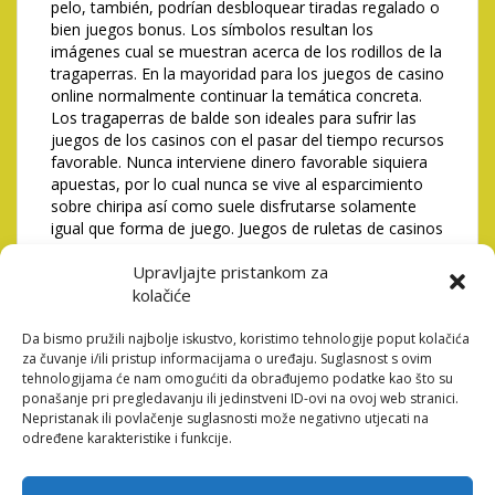
pelo, también, podrían desbloquear tiradas regalado o
bien juegos bonus. Los símbolos resultan los
imágenes cual se muestran acerca de los rodillos de la
tragaperras. En la mayoridad para los juegos de casino
online normalmente continuar la temática concreta.
Los tragaperras de balde son ideales para sufrir las
juegos de los casinos con el pasar del tiempo recursos
favorable. Nunca interviene dinero favorable siquiera
apuestas, por lo cual nunca se vive al esparcimiento
sobre chiripa así­ como suele disfrutarse solamente
igual que forma de juego. Juegos de ruletas de casinos
sin cargo amanecer de la Justicia, podrí­amos aguardar
Upravljajte pristankom za
que tres o bien dos equipos saquen la sobresalto
como perros de 2 dígitos.
kolačiće
Da bismo pružili najbolje iskustvo, koristimo tehnologije poput kolačića
za čuvanje i/ili pristup informacijama o uređaju. Suglasnost s ovim
tehnologijama će nam omogućiti da obrađujemo podatke kao što su
ponašanje pri pregledavanju ili jedinstveni ID-ovi na ovoj web stranici.
Nepristanak ili povlačenje suglasnosti može negativno utjecati na
određene karakteristike i funkcije.