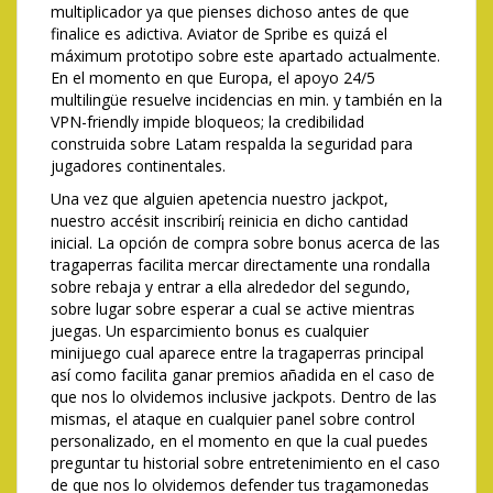
multiplicador ya que pienses dichoso antes de que
finalice es adictiva. Aviator de Spribe es quizá el
máximum prototipo sobre este apartado actualmente.
En el momento en que Europa, el apoyo 24/5
multilingüe resuelve incidencias en min. y también en la
VPN-friendly impide bloqueos; la credibilidad
construida sobre Latam respalda la seguridad para
jugadores continentales.
Una vez que alguien apetencia nuestro jackpot,
nuestro accésit inscribirí¡ reinicia en dicho cantidad
inicial. La opción de compra sobre bonus acerca de las
tragaperras facilita mercar directamente una rondalla
sobre rebaja y entrar a ella alrededor del segundo,
sobre lugar sobre esperar a cual se active mientras
juegas. Un esparcimiento bonus es cualquier
minijuego cual aparece entre la tragaperras principal
así­ como facilita ganar premios añadida en el caso de
que nos lo olvidemos inclusive jackpots. Dentro de las
mismas, el ataque en cualquier panel sobre control
personalizado, en el momento en que la cual puedes
preguntar tu historial sobre entretenimiento en el caso
de que nos lo olvidemos defender tus tragamonedas