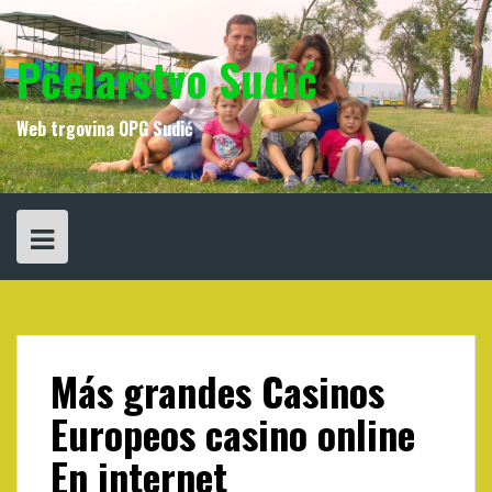
Skip
to
content
Pčelarstvo Sudić
Web trgovina OPG Sudić
Más grandes Casinos
Europeos casino online
En internet